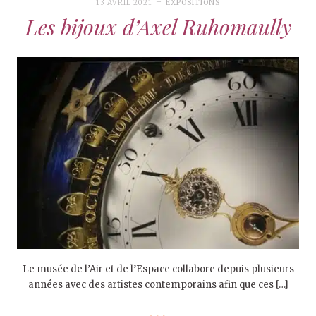
13 AVRIL 2021
EXPOSITIONS
Les bijoux d’Axel Ruhomaully
Le musée de l’Air et de l’Espace collabore depuis plusieurs
années avec des artistes contemporains afin que ces […]