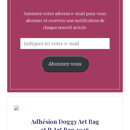
Saisissez votre adresse e-mail pour vous
abonner et recevoir une notification de
chaque nouvel article.
Abonnez-vous
Adhésion Doggy Art Bag
et It Art Bag 2026