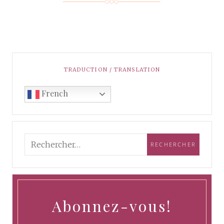
TRADUCTION / TRANSLATION
French
Abonnez-vous!