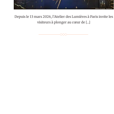
Depuis le 13 mars 2026, l’Atelier des Lumières à Paris invite les
visiteurs à plonger au cœur de […]