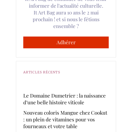
informer de l'actualité culturelle.
It Art Bag aura 10 ans le 2 mai
prochain ! et si nous le fêtions
ensemble ?
Adhérer
ARTICLES RÉCENTS
Le Domaine Dumetrier : la naissance
d’une belle histoire viticole
Nouveau coloris Mangue chez Cookut
: un plein de vitamines pour vos
fourneaux et votre table