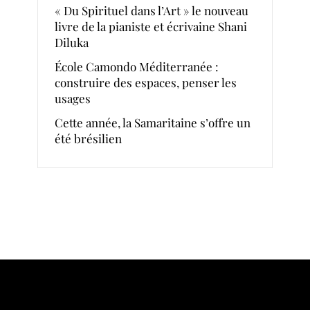
« Du Spirituel dans l’Art » le nouveau
livre de la pianiste et écrivaine Shani
Diluka
École Camondo Méditerranée :
construire des espaces, penser les
usages
Cette année, la Samaritaine s’offre un
été brésilien