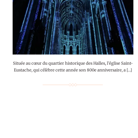
Située au cœur du quartier historique des Halles, l’église Saint-
Eustache, qui célèbre cette année son 800e anniversaire, a […]