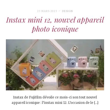
23 MARS 2023
DESIGN
Instax mini 12, nouvel appareil
photo iconique
Instax de Fujifilm dévoile ce mois-ci son tout nouvel
appareil iconique : l’instax mini 12. L’occasion de le […]