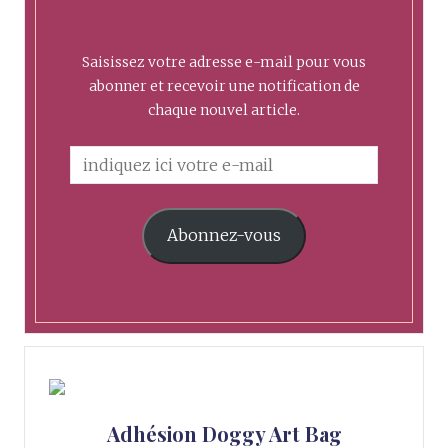
Saisissez votre adresse e-mail pour vous
abonner et recevoir une notification de
chaque nouvel article.
Abonnez-vous
Adhésion Doggy Art Bag