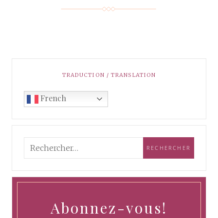
TRADUCTION / TRANSLATION
French
Abonnez-vous!