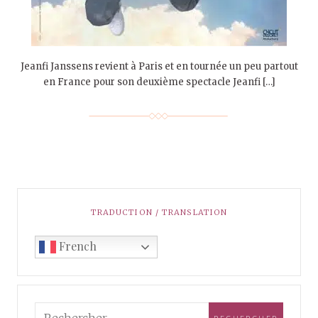
Jeanfi Janssens revient à Paris et en tournée un peu partout
en France pour son deuxième spectacle Jeanfi […]
TRADUCTION / TRANSLATION
French