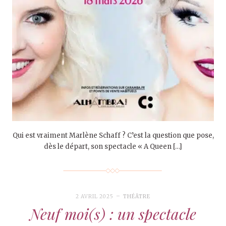
Qui est vraiment Marlène Schaff ? C’est la question que pose,
dès le départ, son spectacle « A Queen […]
2 AVRIL 2025
THÉÂTRE
Neuf moi(s) : un spectacle