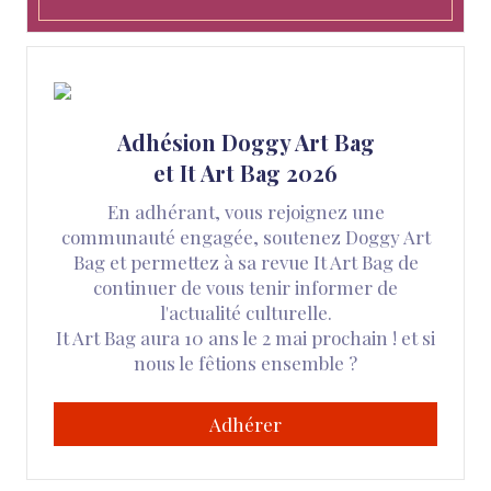
Adhésion Doggy Art Bag
et It Art Bag 2026
En adhérant, vous rejoignez une
communauté engagée, soutenez Doggy Art
Bag et permettez à sa revue It Art Bag de
continuer de vous tenir informer de
l'actualité culturelle.
It Art Bag aura 10 ans le 2 mai prochain ! et si
nous le fêtions ensemble ?
Adhérer