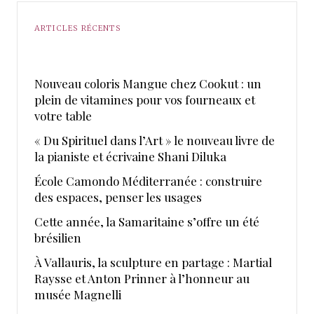
ARTICLES RÉCENTS
Nouveau coloris Mangue chez Cookut : un
plein de vitamines pour vos fourneaux et
votre table
« Du Spirituel dans l’Art » le nouveau livre de
la pianiste et écrivaine Shani Diluka
École Camondo Méditerranée : construire
des espaces, penser les usages
Cette année, la Samaritaine s’offre un été
brésilien
À Vallauris, la sculpture en partage : Martial
Raysse et Anton Prinner à l’honneur au
musée Magnelli