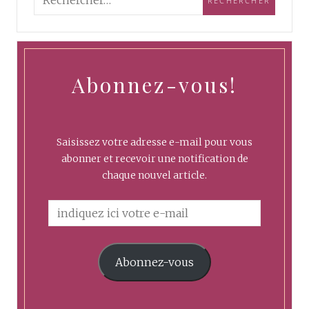
Abonnez-vous!
Saisissez votre adresse e-mail pour vous
abonner et recevoir une notification de
chaque nouvel article.
Abonnez-vous