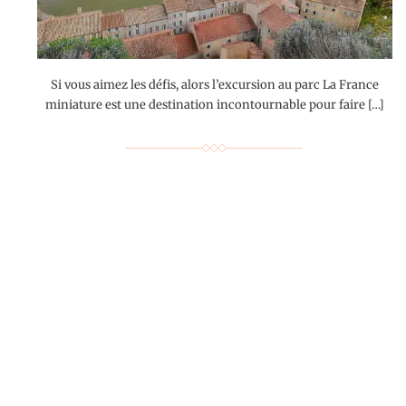
Si vous aimez les défis, alors l’excursion au parc La France
miniature est une destination incontournable pour faire […]