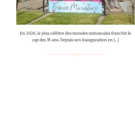
En 2026, le plus célèbre des mondes minuscules franchit le
cap des 35 ans. Depuis son inauguration en […]