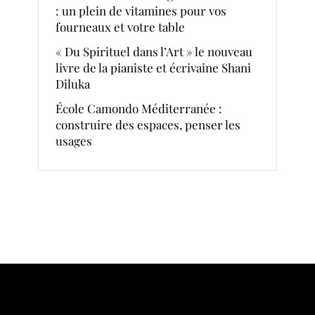
: un plein de vitamines pour vos
fourneaux et votre table
« Du Spirituel dans l’Art » le nouveau
livre de la pianiste et écrivaine Shani
Diluka
École Camondo Méditerranée :
construire des espaces, penser les
usages