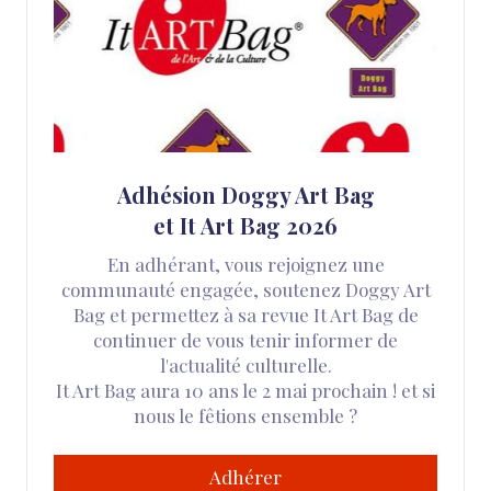
Adhésion Doggy Art Bag
et It Art Bag 2026
En adhérant, vous rejoignez une
communauté engagée, soutenez Doggy Art
Bag et permettez à sa revue It Art Bag de
continuer de vous tenir informer de
l'actualité culturelle.
It Art Bag aura 10 ans le 2 mai prochain ! et si
nous le fêtions ensemble ?
Adhérer