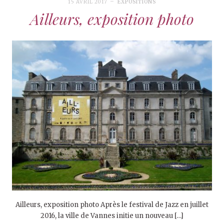
15 AVRIL 2017
EXPOSITIONS
Ailleurs, exposition photo
Ailleurs, exposition photo Après le festival de Jazz en juillet
2016, la ville de Vannes initie un nouveau […]