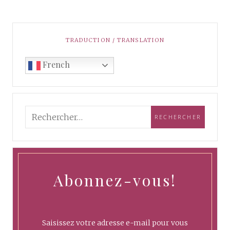
TRADUCTION / TRANSLATION
French
Abonnez-vous!
Saisissez votre adresse e-mail pour vous