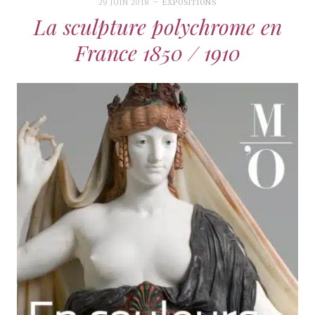
29 JUIN 2018
EXPOSITIONS
La sculpture polychrome en
France 1850 / 1910