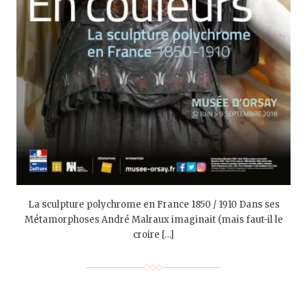
La sculpture polychrome en France 1850 / 1910 Dans ses
Métamorphoses André Malraux imaginait (mais faut-il le
croire […]