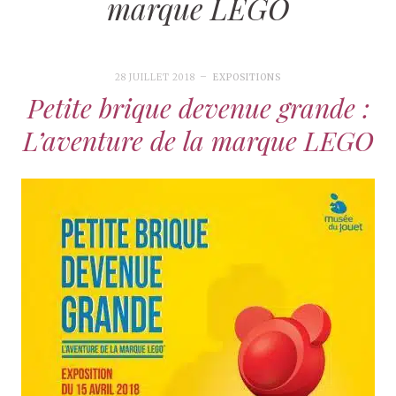
marque LEGO
28 JUILLET 2018
EXPOSITIONS
Petite brique devenue grande :
L’aventure de la marque LEGO