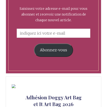
Saisissez votre adresse e-mail pour vous
abonner et recevoir une notification de
chaque nouvel article.
Abonnez-vous
Adhésion Doggy Art Bag
et It Art Bag 2026