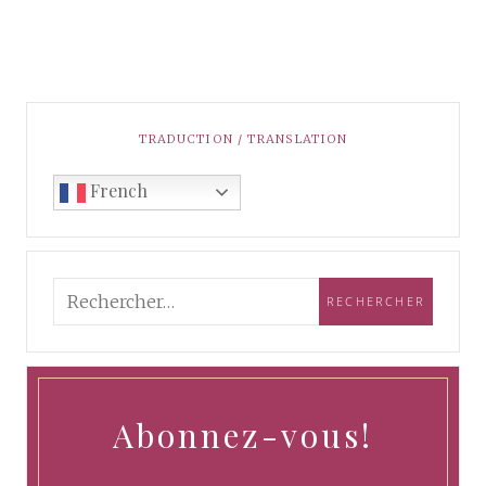
TRADUCTION / TRANSLATION
French
Abonnez-vous!