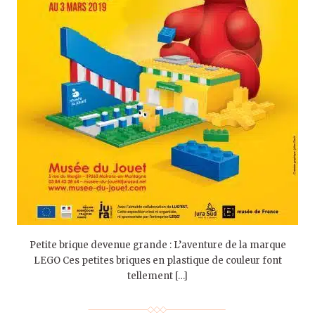
Petite brique devenue grande : L’aventure de la marque
LEGO Ces petites briques en plastique de couleur font
tellement […]