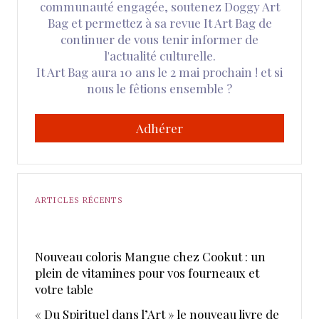
communauté engagée, soutenez Doggy Art
Bag et permettez à sa revue It Art Bag de
continuer de vous tenir informer de
l'actualité culturelle.
It Art Bag aura 10 ans le 2 mai prochain ! et si
nous le fêtions ensemble ?
Adhérer
ARTICLES RÉCENTS
Nouveau coloris Mangue chez Cookut : un
plein de vitamines pour vos fourneaux et
votre table
« Du Spirituel dans l’Art » le nouveau livre de