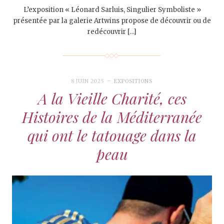
L’exposition « Léonard Sarluis, Singulier Symboliste »
présentée par la galerie Artwins propose de découvrir ou de
redécouvrir […]
8 JUIN 2025
EXPOSITIONS
A la Vieille Charité, ces
Histoires de la Méditerranée
qui ont le tatouage dans la
peau