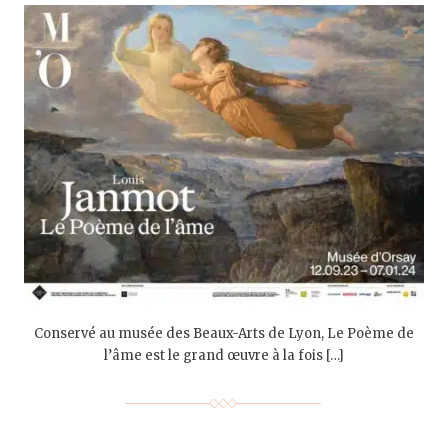
Conservé au musée des Beaux-Arts de Lyon, Le Poème de
l’âme est le grand œuvre à la fois […]