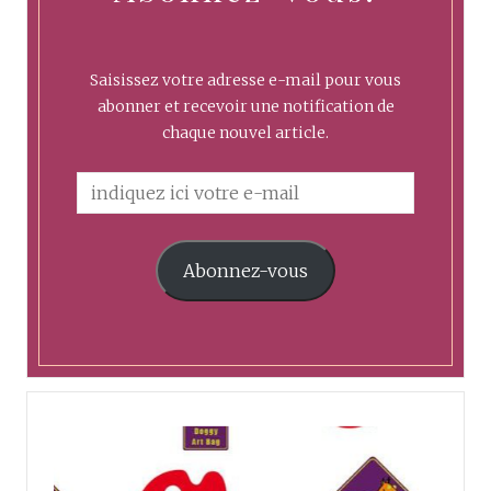
Saisissez votre adresse e-mail pour vous
abonner et recevoir une notification de
chaque nouvel article.
Abonnez-vous