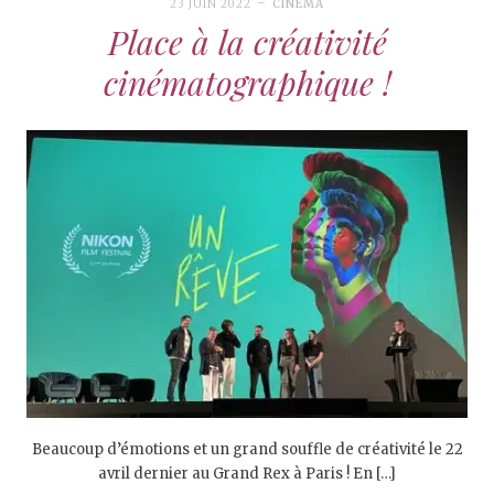
23 JUIN 2022
CINÉMA
Place à la créativité
cinématographique !
Beaucoup d’émotions et un grand souffle de créativité le 22
avril dernier au Grand Rex à Paris ! En […]