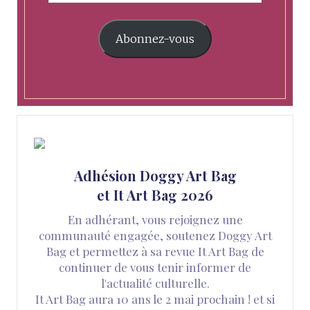
Abonnez-vous
Adhésion Doggy Art Bag
et It Art Bag 2026
En adhérant, vous rejoignez une
communauté engagée, soutenez Doggy Art
Bag et permettez à sa revue It Art Bag de
continuer de vous tenir informer de
l'actualité culturelle.
It Art Bag aura 10 ans le 2 mai prochain ! et si