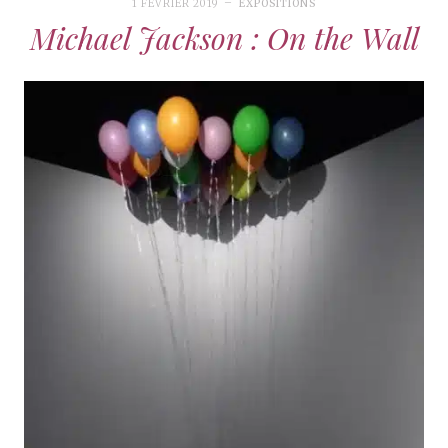
1 FÉVRIER 2019
EXPOSITIONS
Michael Jackson : On the Wall