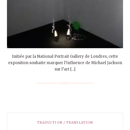
Initiée par la National Portrait Gallery de Londres, cette
exposition souhaite marquer l’influence de Michael Jackson
sur l’art […]
TRADUCTION / TRANSLATION