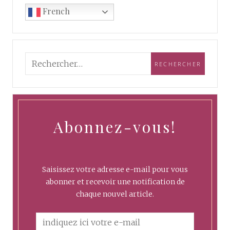
French
Abonnez-vous!
Saisissez votre adresse e-mail pour vous
abonner et recevoir une notification de
chaque nouvel article.