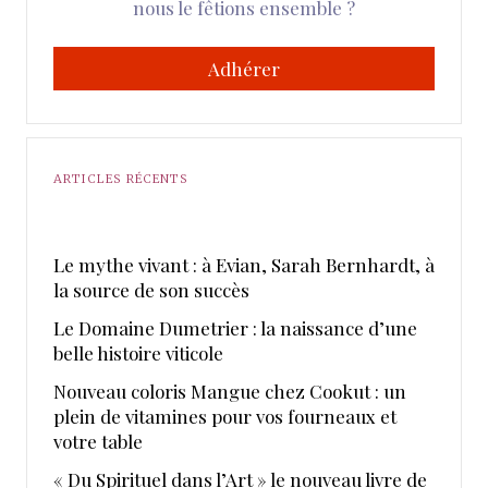
nous le fêtions ensemble ?
Adhérer
ARTICLES RÉCENTS
Le mythe vivant : à Evian, Sarah Bernhardt, à
la source de son succès
Le Domaine Dumetrier : la naissance d’une
belle histoire viticole
Nouveau coloris Mangue chez Cookut : un
plein de vitamines pour vos fourneaux et
votre table
« Du Spirituel dans l’Art » le nouveau livre de