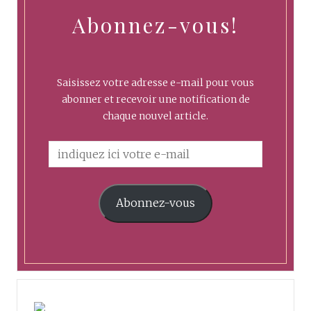
Abonnez-vous!
Saisissez votre adresse e-mail pour vous
abonner et recevoir une notification de
chaque nouvel article.
Abonnez-vous