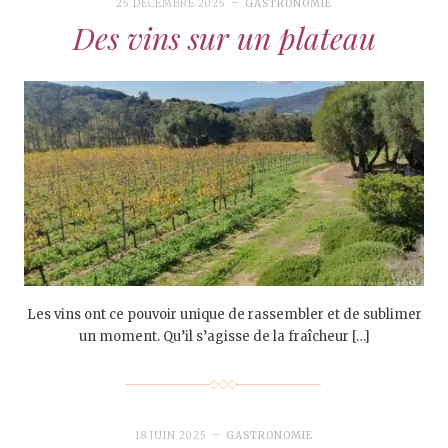
25 DÉCEMBRE 2025
GASTRONOMIE
Des vins sur un plateau
Les vins ont ce pouvoir unique de rassembler et de sublimer
un moment. Qu’il s’agisse de la fraîcheur […]
18 JUIN 2025
GASTRONOMIE