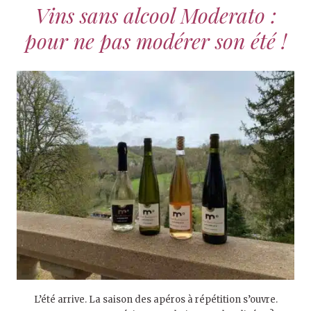
Vins sans alcool Moderato :
pour ne pas modérer son été !
L’été arrive. La saison des apéros à répétition s’ouvre.