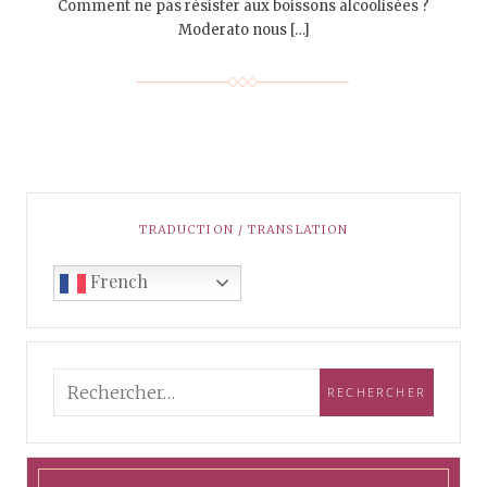
Comment ne pas résister aux boissons alcoolisées ?
Moderato nous […]
TRADUCTION / TRANSLATION
French