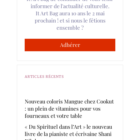
informer de l'actualité culturelle.
It Art Bag aura 10 ans le 2 mai
prochain ! et si nous le fêtions
ensemble ?
Adhérer
ARTICLES RÉCENTS
Nouveau coloris Mangue chez Cookut
: un plein de vitamines pour vos
fourneaux et votre table
« Du Spirituel dans l’Art » le nouveau
livre de la pianiste et écrivaine Shani