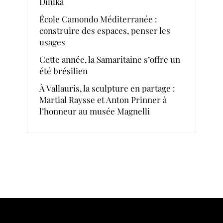
Diluka
École Camondo Méditerranée :
construire des espaces, penser les
usages
Cette année, la Samaritaine s’offre un
été brésilien
À Vallauris, la sculpture en partage :
Martial Raysse et Anton Prinner à
l’honneur au musée Magnelli