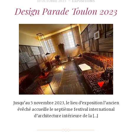
10 OCTOBRE 2023
EXPOSITIONS
Design Parade Toulon 2023
Jusqu’au 5 novembre 2023, le lieu d’exposition l’ancien
évêché accueille le septième festival international
d’architecture intérieure de la […]