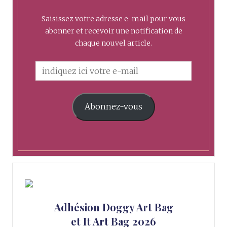
Saisissez votre adresse e-mail pour vous
abonner et recevoir une notification de
chaque nouvel article.
Abonnez-vous
Adhésion Doggy Art Bag
et It Art Bag 2026