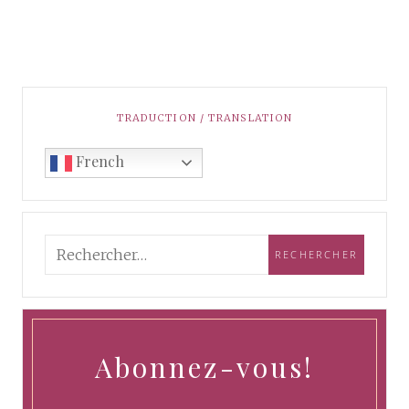
TRADUCTION / TRANSLATION
French
Abonnez-vous!