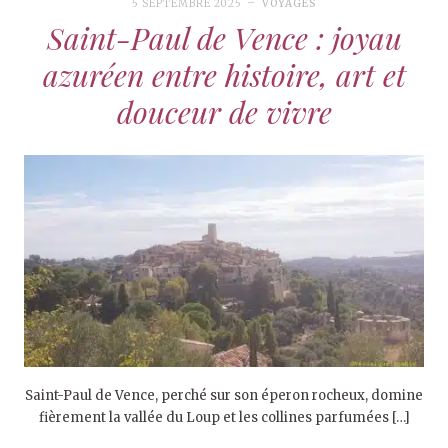
5 SEPTEMBRE 2025
VOYAGES
Saint-Paul de Vence : joyau
azuréen entre histoire, art et
douceur de vivre
Saint-Paul de Vence, perché sur son éperon rocheux, domine
fièrement la vallée du Loup et les collines parfumées […]