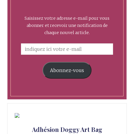
Saisissez votre adresse e-mail pour vous
abonner et recevoir une notification de
chaque nouvel article.
Abonnez-vous
Adhésion Doggy Art Bag