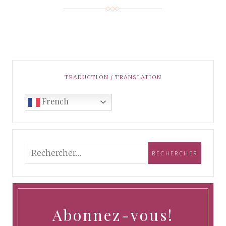
TRADUCTION / TRANSLATION
French
Abonnez-vous!