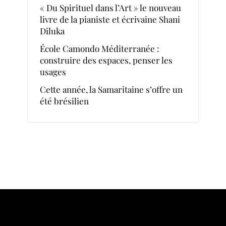
« Du Spirituel dans l’Art » le nouveau
livre de la pianiste et écrivaine Shani
Diluka
École Camondo Méditerranée :
construire des espaces, penser les
usages
Cette année, la Samaritaine s’offre un
été brésilien