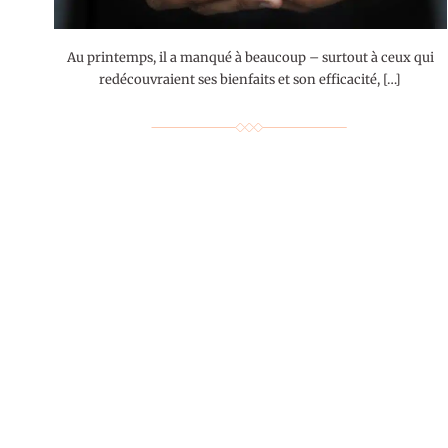
Au printemps, il a manqué à beaucoup – surtout à ceux qui
redécouvraient ses bienfaits et son efficacité, […]