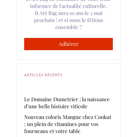
informer de l'actualité culturelle.
It Art Bag aura 10 ans le 2 mai
prochain ! et si nous le fêtions
ensemble ?
Adhérer
ARTICLES RÉCENTS
Le Domaine Dumetrier : la naissance
d’une belle histoire viticole
Nouveau coloris Mangue chez Cookut
: un plein de vitamines pour vos
fourneaux et votre table