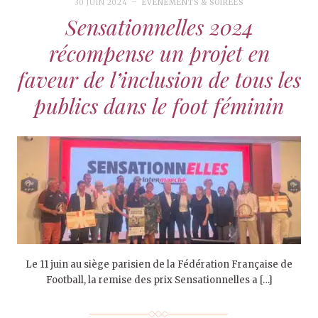
30 JUIN 2024
EVÉNEMENTS & SOIRÉES
Sensationnelles 2024
récompense un projet en
faveur de l’inclusion de tous les
publics dans le foot féminin
Le 11 juin au siège parisien de la Fédération Française de
Football, la remise des prix Sensationnelles a […]