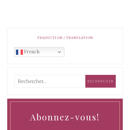
TRADUCTION / TRANSLATION
French
Abonnez-vous!