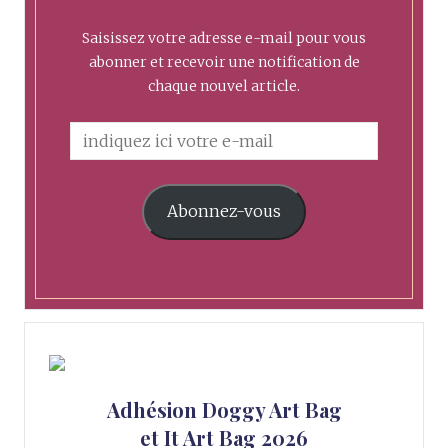
Saisissez votre adresse e-mail pour vous
abonner et recevoir une notification de
chaque nouvel article.
Abonnez-vous
Adhésion Doggy Art Bag
et It Art Bag 2026