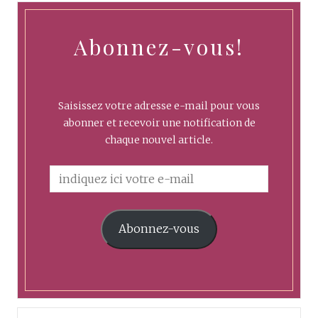
Abonnez-vous!
Saisissez votre adresse e-mail pour vous
abonner et recevoir une notification de
chaque nouvel article.
Abonnez-vous