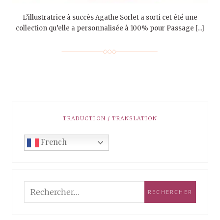
L’illustratrice à succès Agathe Sorlet a sorti cet été une
collection qu’elle a personnalisée à 100% pour Passage […]
TRADUCTION / TRANSLATION
French