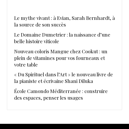
Le mythe vivant : à Evian, Sarah Bernhardt, à
la source de son succès
Le Domaine Dumetrier : la naissance d’une
belle histoire viticole
Nouveau coloris Mangue chez Cookut : un
plein de vitamines pour vos fourneaux et
votre table
« Du Spirituel dans l’Art » le nouveau livre de
la pianiste et écrivaine Shani Diluka
École Camondo Méditerranée : construire
des espaces, penser les usages