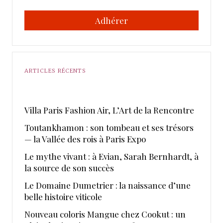
Adhérer
ARTICLES RÉCENTS
​Villa Paris Fashion Air, ​L’Art de la Rencontre
Toutankhamon : son tombeau et ses trésors
— la Vallée des rois à Paris Expo
Le mythe vivant : à Evian, Sarah Bernhardt, à
la source de son succès
Le Domaine Dumetrier : la naissance d’une
belle histoire viticole
Nouveau coloris Mangue chez Cookut : un