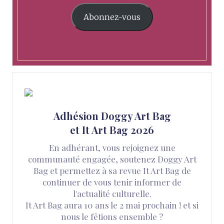
Abonnez-vous
Adhésion Doggy Art Bag
et It Art Bag 2026
En adhérant, vous rejoignez une
communauté engagée, soutenez Doggy Art
Bag et permettez à sa revue It Art Bag de
continuer de vous tenir informer de
l'actualité culturelle.
It Art Bag aura 10 ans le 2 mai prochain ! et si
nous le fêtions ensemble ?