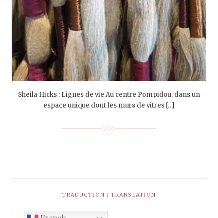
Sheila Hicks : Lignes de vie Au centre Pompidou, dans un
espace unique dont les murs de vitres […]
TRADUCTION / TRANSLATION
French