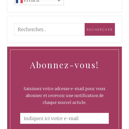
Abonnez-vous!
Saisissez votre adresse e-mail pour vous
abonner et recevoir une notification de
chaque nouvel article.