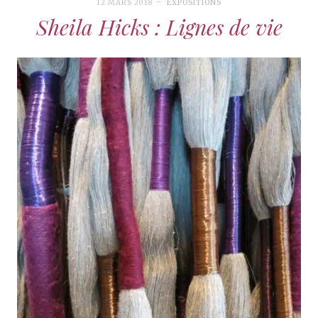
12 MARS 2018
EXPOSITIONS
Sheila Hicks : Lignes de vie