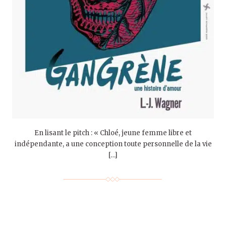
En lisant le pitch : « Chloé, jeune femme libre et
indépendante, a une conception toute personnelle de la vie
[…]