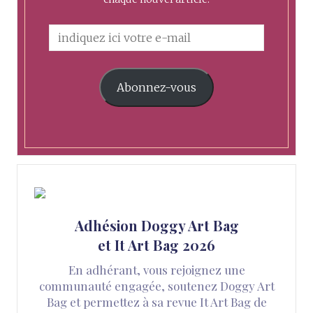
Abonnez-vous
Adhésion Doggy Art Bag
et It Art Bag 2026
En adhérant, vous rejoignez une
communauté engagée, soutenez Doggy Art
Bag et permettez à sa revue It Art Bag de