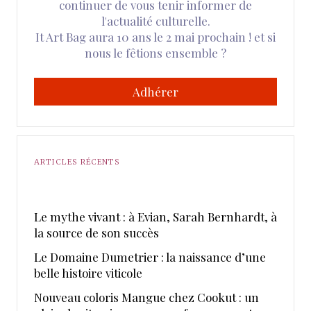
continuer de vous tenir informer de
l'actualité culturelle.
It Art Bag aura 10 ans le 2 mai prochain ! et si
nous le fêtions ensemble ?
Adhérer
ARTICLES RÉCENTS
Le mythe vivant : à Evian, Sarah Bernhardt, à
la source de son succès
Le Domaine Dumetrier : la naissance d’une
belle histoire viticole
Nouveau coloris Mangue chez Cookut : un