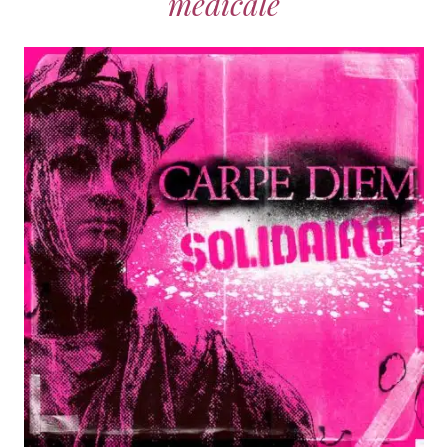
médicale