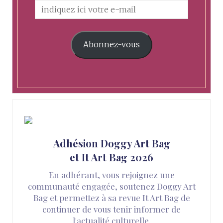
Abonnez-vous
Adhésion Doggy Art Bag
et It Art Bag 2026
En adhérant, vous rejoignez une
communauté engagée, soutenez Doggy Art
Bag et permettez à sa revue It Art Bag de
continuer de vous tenir informer de
l'actualité culturelle.