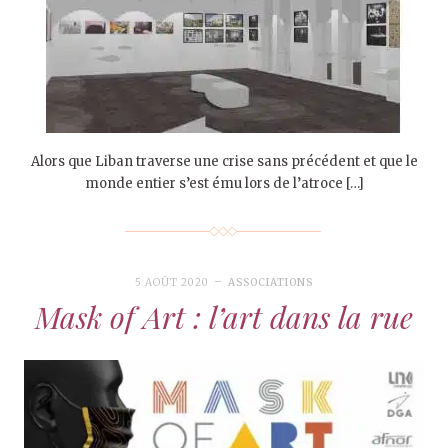
Alors que Liban traverse une crise sans précédent et que le
monde entier s’est ému lors de l’atroce […]
5 AOÛT 2020
ASSOCIATIONS
Mask of Art : l’art dans la rue