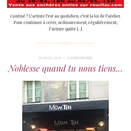
Confiné ? L’artiste l’est au quotidien, c’est la loi de l’atelier.
Pour continuer à créer, ordinairement, régulièrement,
l’artiste quitte […]
28 AVRIL 2016
GASTRONOMIE
Noblesse quand tu nous tiens…