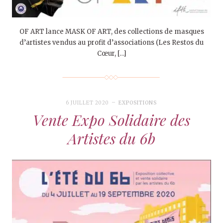
OF ART lance MASK OF ART, des collections de masques
d’artistes vendus au profit d’associations (Les Restos du
Cœur, […]
6 JUILLET 2020
EXPOSITIONS
Vente Expo Solidaire des
Artistes du 6b