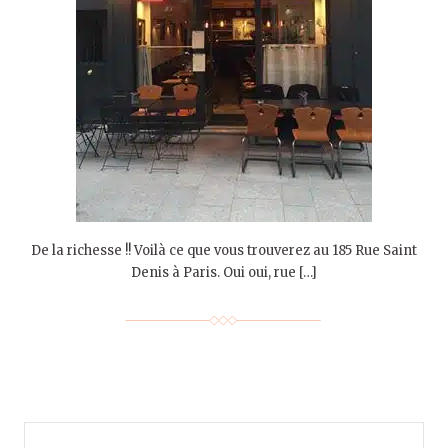
De la richesse !! Voilà ce que vous trouverez au 185 Rue Saint
Denis à Paris. Oui oui, rue […]