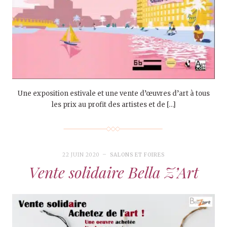
Une exposition estivale et une vente d’œuvres d’art à tous
les prix au profit des artistes et de […]
22 JUIN 2020
SALONS ET FOIRES
Vente solidaire Bella Z’Art