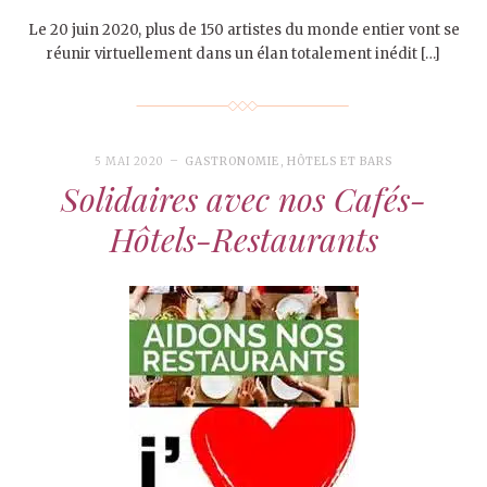
Le 20 juin 2020, plus de 150 artistes du monde entier vont se
réunir virtuellement dans un élan totalement inédit […]
5 MAI 2020
GASTRONOMIE
,
HÔTELS ET BARS
Solidaires avec nos Cafés-
Hôtels-Restaurants