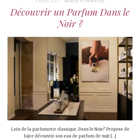
1 MARS 2025
BEAUTÉ ET BIEN ÊTRE
Découvrir un Parfum Dans le
Noir ?
Loin de la parfumerie classique, Dans le Noir? Propose de
faire découvrir son eau de parfum de nuit […]