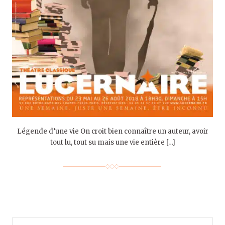
Légende d’une vie On croit bien connaître un auteur, avoir
tout lu, tout su mais une vie entière […]