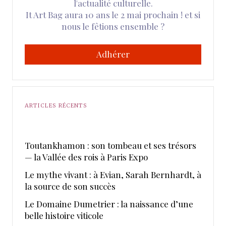
l'actualité culturelle.
It Art Bag aura 10 ans le 2 mai prochain ! et si
nous le fêtions ensemble ?
Adhérer
ARTICLES RÉCENTS
Toutankhamon : son tombeau et ses trésors
— la Vallée des rois à Paris Expo
Le mythe vivant : à Evian, Sarah Bernhardt, à
la source de son succès
Le Domaine Dumetrier : la naissance d’une
belle histoire viticole