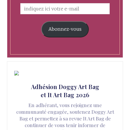
Abonnez-vous
Adhésion Doggy Art Bag
et It Art Bag 2026
En adhérant, vous rejoignez une
communauté engagée, soutenez Doggy Art
Bag et permettez à sa revue It Art Bag de
continuer de vous tenir informer de