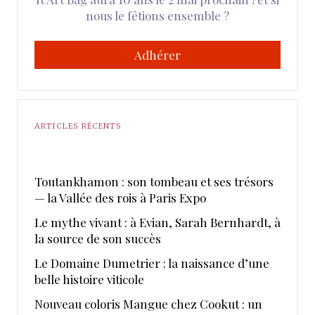
nous le fêtions ensemble ?
Adhérer
ARTICLES RÉCENTS
Toutankhamon : son tombeau et ses trésors
— la Vallée des rois à Paris Expo
Le mythe vivant : à Evian, Sarah Bernhardt, à
la source de son succès
Le Domaine Dumetrier : la naissance d’une
belle histoire viticole
Nouveau coloris Mangue chez Cookut : un