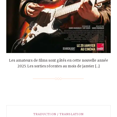
Les amateurs de films sont gâtés en cette nouvelle année
2025. Les sorties récentes au mois de janvier […]
TRADUCTION / TRANSLATION