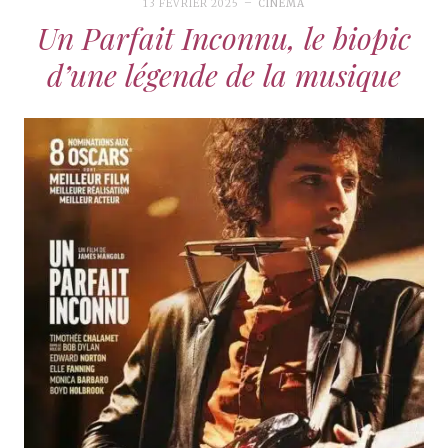
13 FÉVRIER 2025
CINÉMA
Un Parfait Inconnu, le biopic
d’une légende de la musique