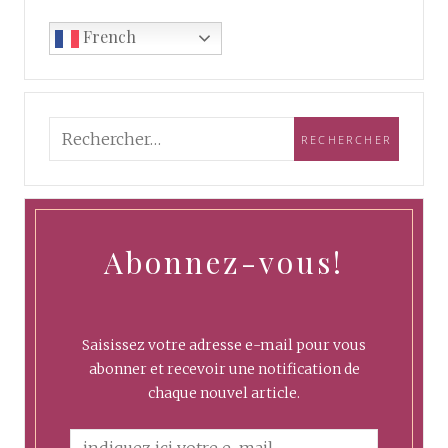
French
Abonnez-vous!
Saisissez votre adresse e-mail pour vous
abonner et recevoir une notification de
chaque nouvel article.