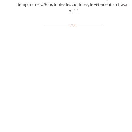
temporaire, « Sous toutes les coutures, le vêtement au travail
», […]