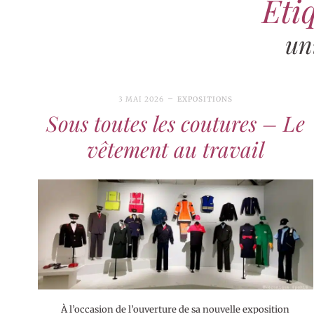
Étiq
un
3 MAI 2026
EXPOSITIONS
Sous toutes les coutures – Le
vêtement au travail
À l’occasion de l’ouverture de sa nouvelle exposition