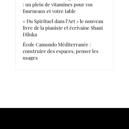
: un plein de vitamines pour vos
fourneaux et votre table
« Du Spirituel dans l’Art » le nouveau
livre de la pianiste et écrivaine Shani
Diluka
École Camondo Méditerranée :
construire des espaces, penser les
usages