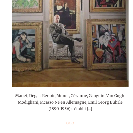
Manet, Degas, Renoir, Monet, Cézanne, Gauguin, Van Gogh,
Modigliani, Picasso Né en Allemagne, Emil Georg Bührle
(1890-1956) s’établit […]