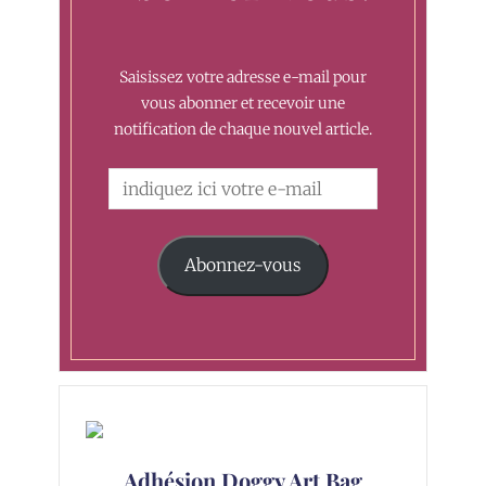
Saisissez votre adresse e-mail pour
vous abonner et recevoir une
notification de chaque nouvel article.
Abonnez-vous
Adhésion Doggy Art Bag