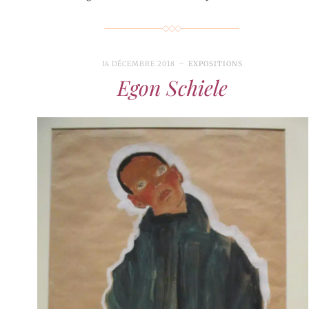
14 DÉCEMBRE 2018
EXPOSITIONS
Egon Schiele