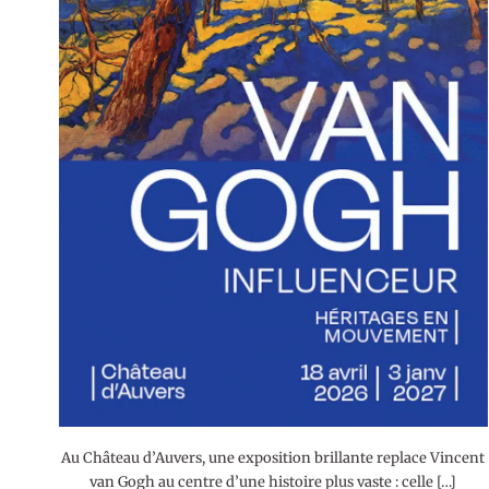
Au Château d’Auvers, une exposition brillante replace Vincent
van Gogh au centre d’une histoire plus vaste : celle […]