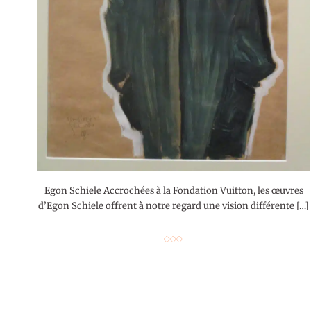
Egon Schiele Accrochées à la Fondation Vuitton, les œuvres
d’Egon Schiele offrent à notre regard une vision différente […]