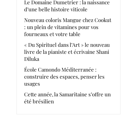
Le Domaine Dumetrier : la naissance
d’une belle histoire viticole
Nouveau coloris Mangue chez Cookut
: un plein de vitamines pour vos
fourneaux et votre table
« Du Spirituel dans l’Art » le nouveau
livre de la pianiste et écrivaine Shani
Diluka
École Camondo Méditerranée :
construire des espaces, penser les
usages
Cette année, la Samaritaine s’offre un
été brésilien