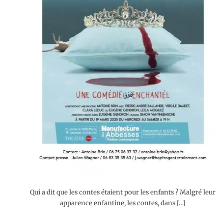
Qui a dit que les contes étaient pour les enfants ? Malgré leur
apparence enfantine, les contes, dans […]