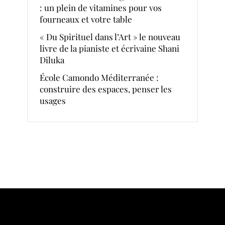
: un plein de vitamines pour vos
fourneaux et votre table
« Du Spirituel dans l’Art » le nouveau
livre de la pianiste et écrivaine Shani
Diluka
École Camondo Méditerranée :
construire des espaces, penser les
usages