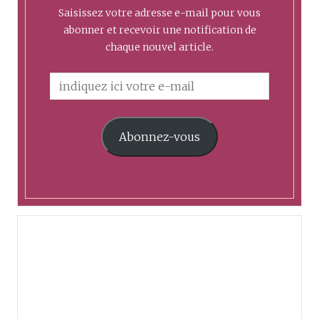
Saisissez votre adresse e-mail pour vous
abonner et recevoir une notification de
chaque nouvel article.
Abonnez-vous