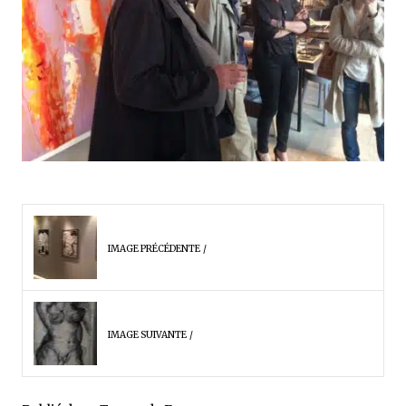
IMAGE PRÉCÉDENTE
IMAGE SUIVANTE