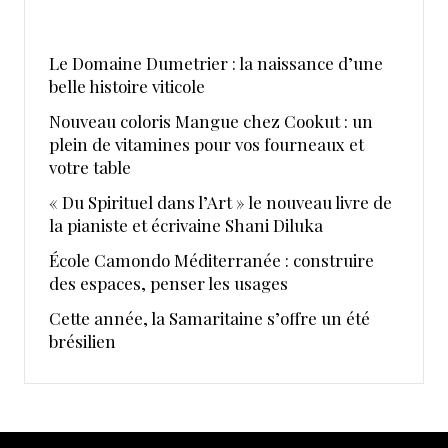
Le Domaine Dumetrier : la naissance d’une
belle histoire viticole
Nouveau coloris Mangue chez Cookut : un
plein de vitamines pour vos fourneaux et
votre table
« Du Spirituel dans l’Art » le nouveau livre de
la pianiste et écrivaine Shani Diluka
École Camondo Méditerranée : construire
des espaces, penser les usages
Cette année, la Samaritaine s’offre un été
brésilien