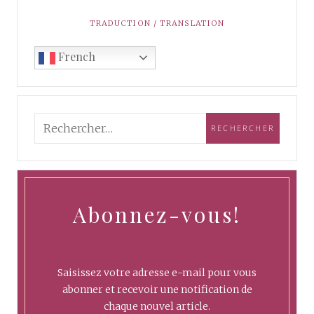
TRADUCTION / TRANSLATION
French
Abonnez-vous!
Saisissez votre adresse e-mail pour vous
abonner et recevoir une notification de
chaque nouvel article.