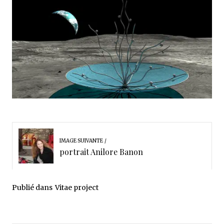
IMAGE SUIVANTE
portrait Anilore Banon
Publié dans
Vitae project