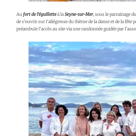
Au
fort de l’éguillette
à la
Seyne-sur-Mer
, sous le parrainage 
de s’ouvrir sur l’allégresse du thème de la danse et de la fête 
préambule l’accès au site via une randonnée guidée par l’ass