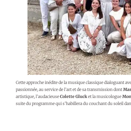
Cette approche inédite de la musique classique dialoguant avec
passionnée, au service de l’art et de sa transmission dont
Mar
artistique, l’audacieuse
Colette Gluck
et la musicologue
Mon
suite du programme qui s’habillera du couchant du soleil dans 