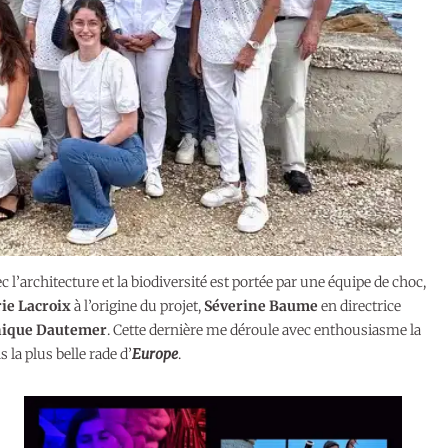
 l’architecture et la biodiversité est portée par une équipe de choc,
ie Lacroix
à l’origine du projet,
Séverine Baume
en directrice
ique Dautemer
. Cette dernière me déroule avec enthousiasme la
la plus belle rade d’
Europe
.