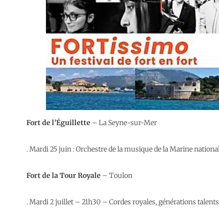
Fort de l’Éguillette
– La Seyne-sur-Mer
. Mardi 25 juin : Orchestre de la musique de la Marine nation
Fort de la Tour Royale
– Toulon
. Mardi 2 juillet – 21h30 – Cordes royales, générations talents