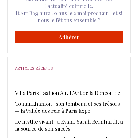
l'actualité culturelle.
It Art Bag aura 10 ans le 2 mai prochain ! et si
nous le fêtions ensemble ?
Adhérer
ARTICLES RÉCENTS
​Villa Paris Fashion Air, ​L’Art de la Rencontre
Toutankhamon : son tombeau et ses trésors
— la Vallée des rois à Paris Expo
Le mythe vivant : à Evian, Sarah Bernhardt, à
la source de son succès