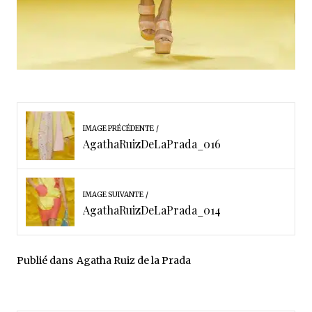
IMAGE PRÉCÉDENTE
AgathaRuizDeLaPrada_016
IMAGE SUIVANTE
AgathaRuizDeLaPrada_014
Publié dans
Agatha Ruiz de la Prada