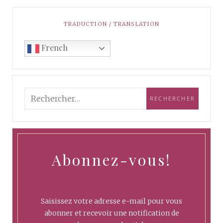
TRADUCTION / TRANSLATION
French
Abonnez-vous!
Saisissez votre adresse e-mail pour vous
abonner et recevoir une notification de