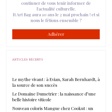
continuer de vous tenir informer de
l'actualité culturelle.
It Art Bag aura 10 ans le 2 mai prochain ! et si
nous le fêtions ensemble ?
Adhérer
ARTICLES RÉCENTS
Le mythe vivant : à Evian, Sarah Bernhardt, à
la source de son succès
Le Domaine Dumetrier : la naissance d’une
belle histoire viticole
Nouveau coloris Mangue chez Cookut : un