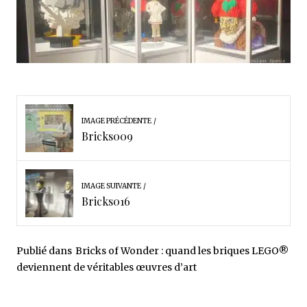
IMAGE PRÉCÉDENTE
Bricks009
IMAGE SUIVANTE
Bricks016
Publié dans
Bricks of Wonder : quand les briques LEGO®
deviennent de véritables œuvres d’art