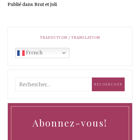
Publié dans
Brut et Joli
TRADUCTION / TRANSLATION
French
Abonnez-vous!