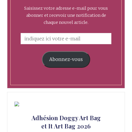
Saisissez votre adresse e-mail pour vous
abonner et recevoir une notification de
chaque nouvel article.
Abonnez-vous
Adhésion Doggy Art Bag
et It Art Bag 2026