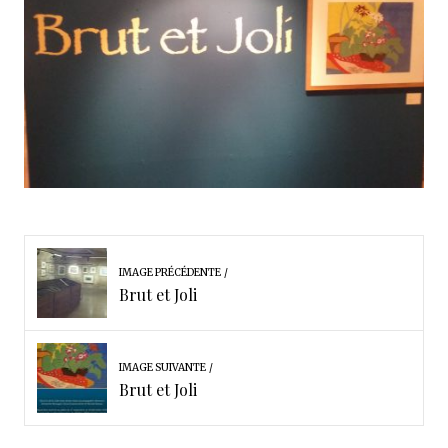
IMAGE PRÉCÉDENTE
Brut et Joli
IMAGE SUIVANTE
Brut et Joli