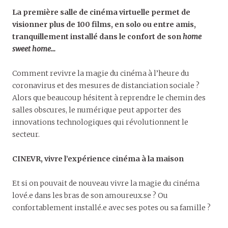
La première salle de cinéma virtuelle permet de
visionner plus de 100 films, en solo ou entre amis,
tranquillement installé dans le confort de son
home
sweet home
..
.
Comment revivre la magie du cinéma à l’heure du
coronavirus et des mesures de distanciation sociale ?
Alors que beaucoup hésitent à reprendre le chemin des
salles obscures, le numérique peut apporter des
innovations technologiques qui révolutionnent le
secteur.
CINEVR, vivre l’expérience cinéma à la maison
Et si on pouvait de nouveau vivre la magie du cinéma
lové.e dans les bras de son amoureux.se ? Ou
confortablement installé.e avec ses potes ou sa famille ?