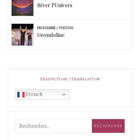
Rêver l’Univers
PROCHAINE
THÉÂTRE
Gwendoline
TRADUCTION / TRANSLATION
French