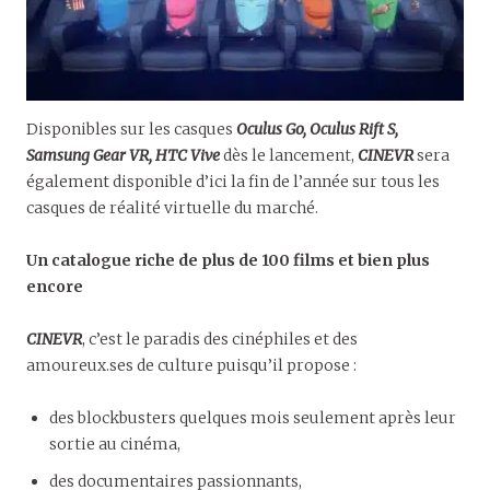
Disponibles sur les casques
Oculus Go, Oculus Rift S,
Samsung Gear VR, HTC Vive
dès le lancement,
CINEVR
sera
également disponible d’ici la fin de l’année sur tous les
casques de réalité virtuelle du marché.
Un catalogue riche de plus de 100 films et bien plus
encore
CINEVR
, c’est le paradis des cinéphiles et des
amoureux.ses de culture puisqu’il propose :
des blockbusters quelques mois seulement après leur
sortie au cinéma,
des documentaires passionnants,