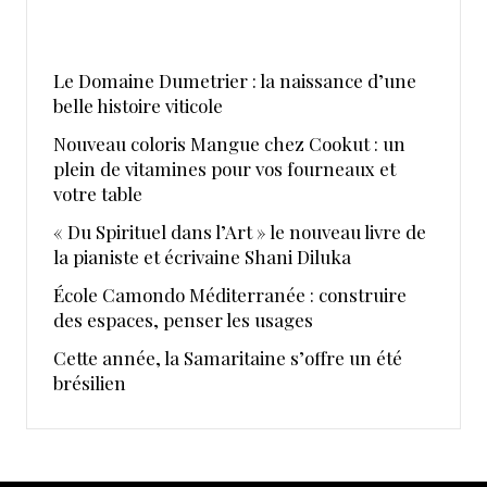
Le Domaine Dumetrier : la naissance d’une
belle histoire viticole
Nouveau coloris Mangue chez Cookut : un
plein de vitamines pour vos fourneaux et
votre table
« Du Spirituel dans l’Art » le nouveau livre de
la pianiste et écrivaine Shani Diluka
École Camondo Méditerranée : construire
des espaces, penser les usages
Cette année, la Samaritaine s’offre un été
brésilien