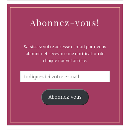
Abonnez-vous!
Saisissez votre adresse e-mail pour vous
abonner et recevoir une notification de
chaque nouvel article.
Abonnez-vous