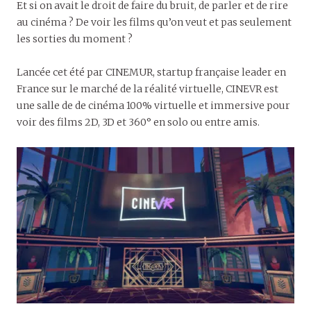
Et si on avait le droit de faire du bruit, de parler et de rire
au cinéma ? De voir les films qu’on veut et pas seulement
les sorties du moment ?
Lancée cet été par CINEMUR, startup française leader en
France sur le marché de la réalité virtuelle, CINEVR est
une salle de de cinéma 100% virtuelle et immersive pour
voir des films 2D, 3D et 360° en solo ou entre amis.