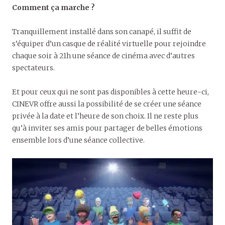
Comment ça marche ?
Tranquillement installé dans son canapé, il suffit de
s’équiper d’un casque de réalité virtuelle pour rejoindre
chaque soir à 21h une séance de cinéma avec d’autres
spectateurs.
Et pour ceux qui ne sont pas disponibles à cette heure-ci,
CINEVR offre aussi la possibilité de se créer une séance
privée à la date et l’heure de son choix. Il ne reste plus
qu’à inviter ses amis pour partager de belles émotions
ensemble lors d’une séance collective.