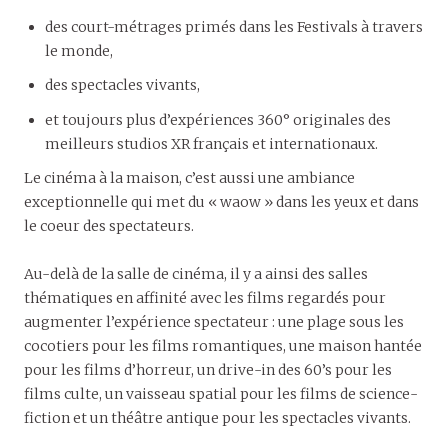
des court-métrages primés dans les Festivals à travers
le monde,
des spectacles vivants,
et toujours plus d’expériences 360° originales des
meilleurs studios XR français et internationaux.
Le cinéma à la maison, c’est aussi une ambiance
exceptionnelle qui met du « waow » dans les yeux et dans
le coeur des spectateurs.
Au-delà de la salle de cinéma, il y a ainsi des salles
thématiques en affinité avec les films regardés pour
augmenter l’expérience spectateur : une plage sous les
cocotiers pour les films romantiques, une maison hantée
pour les films d’horreur, un drive-in des 60’s pour les
films culte, un vaisseau spatial pour les films de science-
fiction et un théâtre antique pour les spectacles vivants.