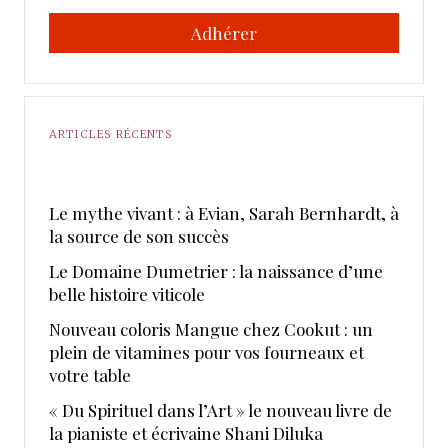
Adhérer
ARTICLES RÉCENTS
Le mythe vivant : à Evian, Sarah Bernhardt, à
la source de son succès
Le Domaine Dumetrier : la naissance d’une
belle histoire viticole
Nouveau coloris Mangue chez Cookut : un
plein de vitamines pour vos fourneaux et
votre table
« Du Spirituel dans l’Art » le nouveau livre de
la pianiste et écrivaine Shani Diluka