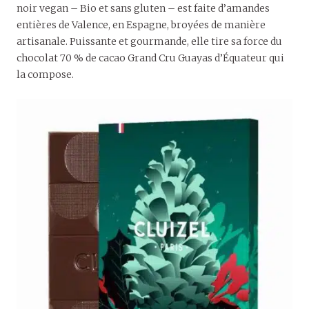
noir vegan – Bio et sans gluten – est faite d’amandes
entières de Valence, en Espagne, broyées de manière
artisanale. Puissante et gourmande, elle tire sa force du
chocolat 70 % de cacao Grand Cru Guayas d’Équateur qui
la compose.