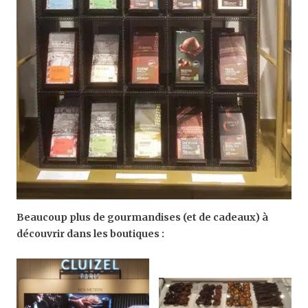
Beaucoup plus de gourmandises (et de cadeaux) à
découvrir dans les boutiques :