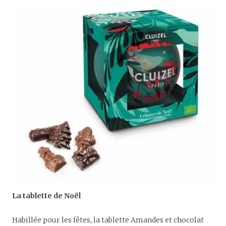
La tablette de Noël
Habillée pour les fêtes, la tablette Amandes et chocolat