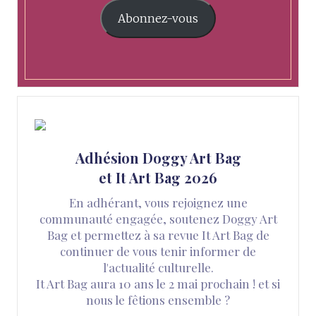
Abonnez-vous
Adhésion Doggy Art Bag
et It Art Bag 2026
En adhérant, vous rejoignez une
communauté engagée, soutenez Doggy Art
Bag et permettez à sa revue It Art Bag de
continuer de vous tenir informer de
l'actualité culturelle.
It Art Bag aura 10 ans le 2 mai prochain ! et si
nous le fêtions ensemble ?