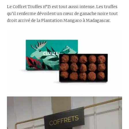
Le Coffret Truffes n°15 est tout aussi intense. Les truffes
qu’il renferme dévoilent un cœur de ganache noire tout
droit arrivé de la Plantation Mangaro à Madagascar.