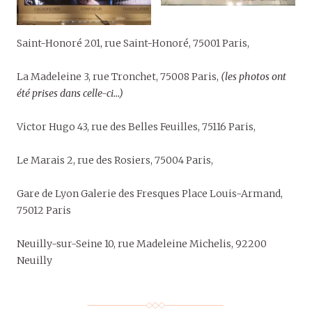
Saint-Honoré 201, rue Saint-Honoré, 75001 Paris,
La Madeleine 3, rue Tronchet, 75008 Paris,
(les photos ont
été prises dans celle-ci…)
Victor Hugo 43, rue des Belles Feuilles, 75116 Paris,
Le Marais 2, rue des Rosiers, 75004 Paris,
Gare de Lyon Galerie des Fresques Place Louis-Armand,
75012 Paris
Neuilly-sur-Seine 10, rue Madeleine Michelis, 92200
Neuilly