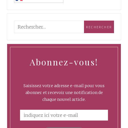
Abonnez-vous!
Saisissez votre adresse e-mail pour vous
abonner et recevoir une notification de
chaque nouvel article.