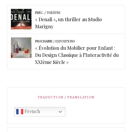
PRÉC.
THÉÂTRE
« Denali », un thriller au Studio
Marigny
PROCHAINE
EXPOSITIONS
« Évolution du Mobilier pour Enfant :
Du Design Classique à l’Interactivité du
XXIème Siècle »
TRADUCTION / TRANSLATION
French