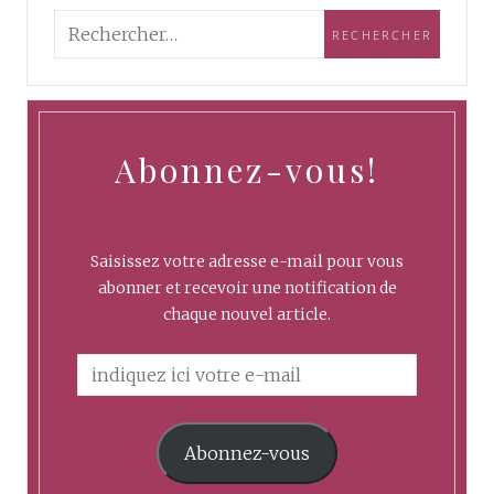
Abonnez-vous!
Saisissez votre adresse e-mail pour vous
abonner et recevoir une notification de
chaque nouvel article.
Abonnez-vous