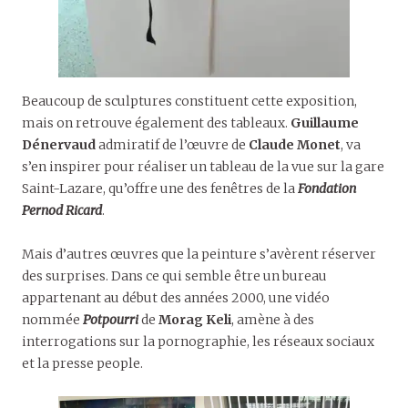
Beaucoup de sculptures constituent cette exposition,
mais on retrouve également des tableaux.
Guillaume
Dénervaud
admiratif de l’œuvre de
Claude Monet
, va
s’en inspirer pour réaliser un tableau de la vue sur la gare
Saint-Lazare, qu’offre une des fenêtres de la
Fondation
Pernod Ricard
.
Mais d’autres œuvres que la peinture s’avèrent réserver
des surprises. Dans ce qui semble être un bureau
appartenant au début des années 2000, une vidéo
nommée
Potpourri
de
Morag Keli
, amène à des
interrogations sur la pornographie, les réseaux sociaux
et la presse people.