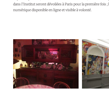
dans l’Institut seront dévoilées à Paris pour la première fois 
numérique disponible en ligne et visible à volonté.