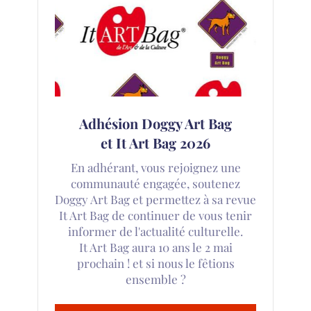
Adhésion Doggy Art Bag
et It Art Bag 2026
En adhérant, vous rejoignez une
communauté engagée, soutenez
Doggy Art Bag et permettez à sa revue
It Art Bag de continuer de vous tenir
informer de l'actualité culturelle.
It Art Bag aura 10 ans le 2 mai
prochain ! et si nous le fêtions
ensemble ?