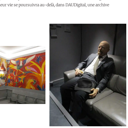
; leur vie se poursuivra au-delà, dans DAUDigital, une archive