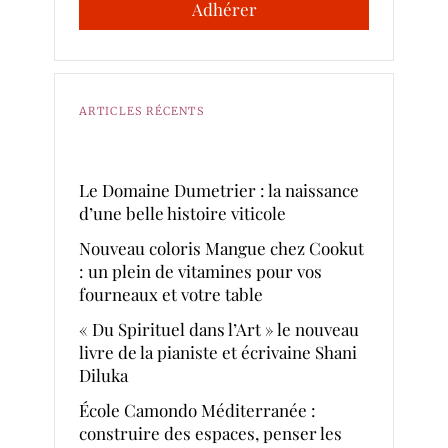
Adhérer
ARTICLES RÉCENTS
Le Domaine Dumetrier : la naissance
d’une belle histoire viticole
Nouveau coloris Mangue chez Cookut
: un plein de vitamines pour vos
fourneaux et votre table
« Du Spirituel dans l’Art » le nouveau
livre de la pianiste et écrivaine Shani
Diluka
École Camondo Méditerranée :
construire des espaces, penser les