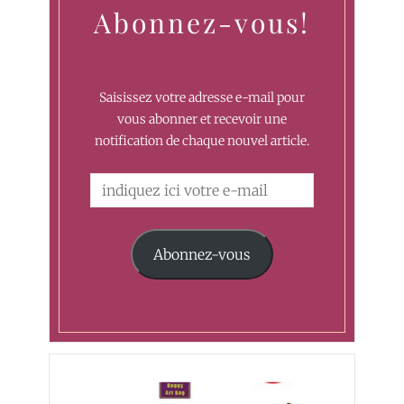
Abonnez-vous!
Saisissez votre adresse e-mail pour
vous abonner et recevoir une
notification de chaque nouvel article.
Abonnez-vous