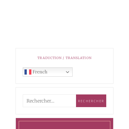
TRADUCTION / TRANSLATION
French