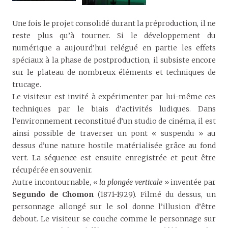
Une fois le projet consolidé durant la préproduction, il ne
reste plus qu’à tourner. Si le développement du
numérique a aujourd’hui relégué en partie les effets
spéciaux à la phase de postproduction, il subsiste encore
sur le plateau de nombreux éléments et techniques de
trucage.
Le visiteur est invité à expérimenter par lui-même ces
techniques par le biais d’activités ludiques. Dans
l’environnement reconstitué d’un studio de cinéma, il est
ainsi possible de traverser un pont « suspendu » au
dessus d’une nature hostile matérialisée grâce au fond
vert. La séquence est ensuite enregistrée et peut être
récupérée en souvenir.
Autre incontournable, «
la plongée verticale
» inventée par
Segundo de Chomon
(1871-1929). Filmé du dessus, un
personnage allongé sur le sol donne l’illusion d’être
debout. Le visiteur se couche comme le personnage sur