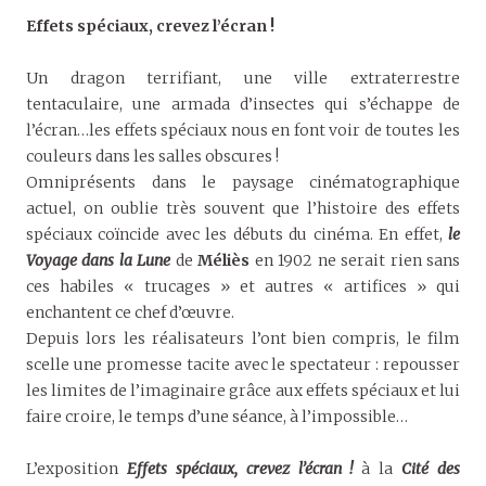
Effets spéciaux, crevez l’écran !
Un dragon terrifiant, une ville extraterrestre
tentaculaire, une armada d’insectes qui s’échappe de
l’écran…les effets spéciaux nous en font voir de toutes les
couleurs dans les salles obscures !
Omniprésents dans le paysage cinématographique
actuel, on oublie très souvent que l’histoire des effets
spéciaux coïncide avec les débuts du cinéma. En effet,
le
Voyage dans la Lune
de
Méliès
en 1902 ne serait rien sans
ces habiles « trucages » et autres « artifices » qui
enchantent ce chef d’œuvre.
Depuis lors les réalisateurs l’ont bien compris, le film
scelle une promesse tacite avec le spectateur : repousser
les limites de l’imaginaire grâce aux effets spéciaux et lui
faire croire, le temps d’une séance, à l’impossible…
L’exposition
Effets spéciaux, crevez l’écran !
à la
Cité des