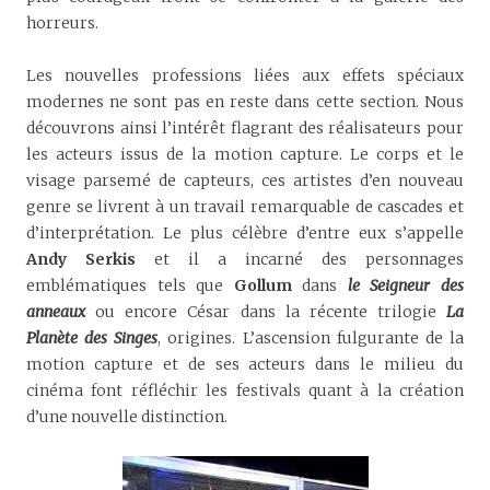
horreurs.
Les nouvelles professions liées aux effets spéciaux
modernes ne sont pas en reste dans cette section. Nous
découvrons ainsi l’intérêt flagrant des réalisateurs pour
les acteurs issus de la motion capture. Le corps et le
visage parsemé de capteurs, ces artistes d’en nouveau
genre se livrent à un travail remarquable de cascades et
d’interprétation. Le plus célèbre d’entre eux s’appelle
Andy Serkis
et il a incarné des personnages
emblématiques tels que
Gollum
dans
le Seigneur des
anneaux
ou encore César dans la récente trilogie
La
Planète des Singes
, origines. L’ascension fulgurante de la
motion capture et de ses acteurs dans le milieu du
cinéma font réfléchir les festivals quant à la création
d’une nouvelle distinction.