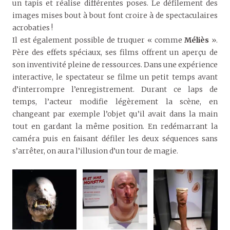
un tapis et réalise différentes poses. Le défilement des
images mises bout à bout font croire à de spectaculaires
acrobaties !
Il est également possible de truquer « comme
Méliès
».
Père des effets spéciaux, ses films offrent un aperçu de
son inventivité pleine de ressources. Dans une expérience
interactive, le spectateur se filme un petit temps avant
d’interrompre l’enregistrement. Durant ce laps de
temps, l’acteur modifie légèrement la scène, en
changeant par exemple l’objet qu’il avait dans la main
tout en gardant la même position. En redémarrant la
caméra puis en faisant défiler les deux séquences sans
s’arrêter, on aura l’illusion d’un tour de magie.