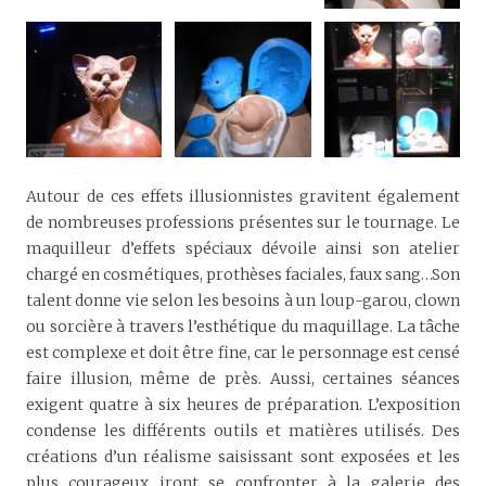
Autour de ces effets illusionnistes gravitent également
de nombreuses professions présentes sur le tournage. Le
maquilleur d’effets spéciaux dévoile ainsi son atelier
chargé en cosmétiques, prothèses faciales, faux sang…Son
talent donne vie selon les besoins à un loup-garou, clown
ou sorcière à travers l’esthétique du maquillage. La tâche
est complexe et doit être fine, car le personnage est censé
faire illusion, même de près. Aussi, certaines séances
exigent quatre à six heures de préparation. L’exposition
condense les différents outils et matières utilisés. Des
créations d’un réalisme saisissant sont exposées et les
plus courageux iront se confronter à la galerie des