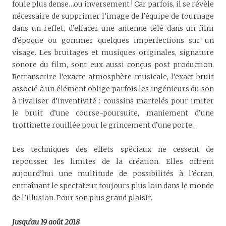
foule plus dense…ou inversement ! Car parfois, il se révèle
nécessaire de supprimer l’image de l’équipe de tournage
dans un reflet, d’effacer une antenne télé dans un film
d’époque ou gommer quelques imperfections sur un
visage. Les bruitages et musiques originales, signature
sonore du film, sont eux aussi conçus post production.
Retranscrire l’exacte atmosphère musicale, l’exact bruit
associé à un élément oblige parfois les ingénieurs du son
à rivaliser d’inventivité : coussins martelés pour imiter
le bruit d’une course-poursuite, maniement d’une
trottinette rouillée pour le grincement d’une porte…
Les techniques des effets spéciaux ne cessent de
repousser les limites de la création. Elles offrent
aujourd’hui une multitude de possibilités à l’écran,
entraînant le spectateur toujours plus loin dans le monde
de l’illusion. Pour son plus grand plaisir.
Jusqu’au 19 août 2018