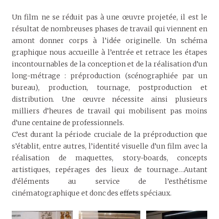
Un film ne se réduit pas à une œuvre projetée, il est le
résultat de nombreuses phases de travail qui viennent en
amont donner corps à l’idée originelle. Un schéma
graphique nous accueille à l’entrée et retrace les étapes
incontournables de la conception et de la réalisation d’un
long-métrage : préproduction (scénographiée par un
bureau), production, tournage, postproduction et
distribution. Une œuvre nécessite ainsi plusieurs
milliers d’heures de travail qui mobilisent pas moins
d’une centaine de professionnels.
C’est durant la période cruciale de la préproduction que
s’établit, entre autres, l’identité visuelle d’un film avec la
réalisation de maquettes, story-boards, concepts
artistiques, repérages des lieux de tournage…Autant
d’éléments au service de l’esthétisme
cinématographique et donc des effets spéciaux.