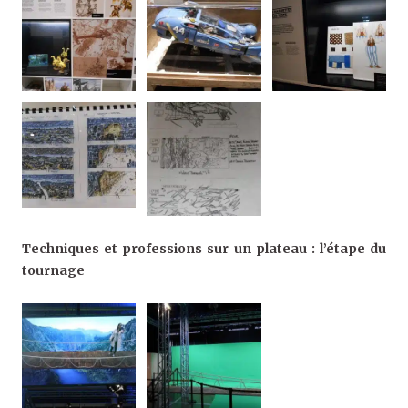
Techniques et professions sur un plateau : l’étape du
tournage