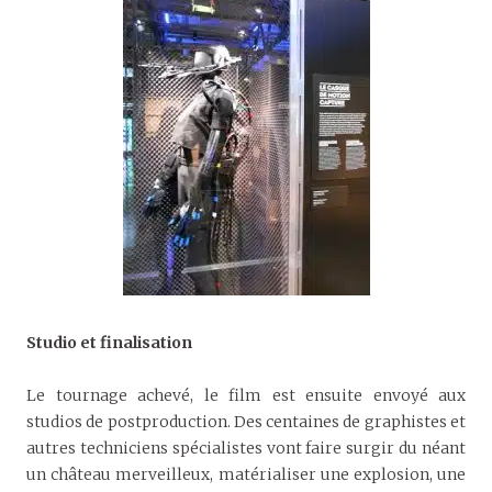
Studio et finalisation
Le tournage achevé, le film est ensuite envoyé aux
studios de postproduction. Des centaines de graphistes et
autres techniciens spécialistes vont faire surgir du néant
un château merveilleux, matérialiser une explosion, une