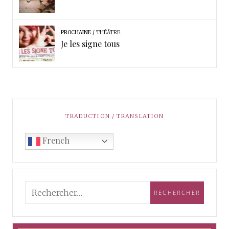
PROCHAINE
THÉÂTRE
Je les signe tous
TRADUCTION / TRANSLATION
French