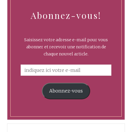
Abonnez-vous!
Saisissez votre adresse e-mail pour vous
abonner et recevoir une notification de
chaque nouvel article.
Abonnez-vous