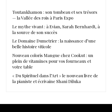
Toutankhamon : son tombeau et ses trésors
— la Vallée des rois à Paris Expo
Le mythe vivant : à Evian, Sarah Bernhardt, à
la source de son succès
Le Domaine Dumetrier : la naissance d’une
belle histoire viticole
Nouveau coloris Mangue chez Cookut : un
plein de vitamines pour vos fourneaux et
votre table
« Du Spirituel dans l’Art » le nouveau livre de
la pianiste et écrivaine Shani Diluka