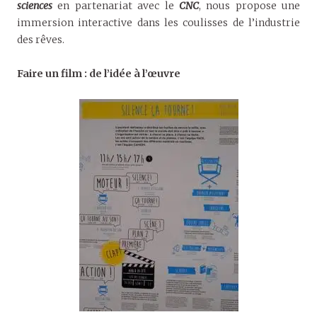
sciences
en partenariat avec le
CNC
, nous propose une
immersion interactive dans les coulisses de l’industrie
des rêves.
Faire un film : de l’idée à l’œuvre