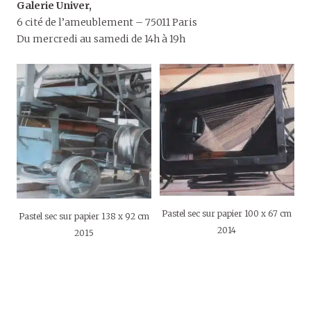
Galerie Univer,
6 cité de l’ameublement – 75011 Paris
Du mercredi au samedi de 14h à 19h
Pastel sec sur papier 100 x 67 cm
Pastel sec sur papier 138 x 92 cm
2014
2015