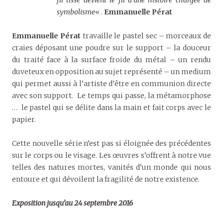
symbolisme
« .
Emmanuelle Pérat
Emmanuelle Pérat
travaille le pastel sec – morceaux de
craies déposant une poudre sur le support – la douceur
du traité face à la surface froide du métal – un rendu
duveteux en opposition au sujet représenté – un medium
qui permet aussi à l’artiste d’être en communion directe
avec son support. Le temps qui passe, la métamorphose
… le pastel qui se délite dans la main et fait corps avec le
papier.
Cette nouvelle série n’est pas si éloignée des précédentes
sur le corps ou le visage. Les œuvres s’offrent à notre vue
telles des natures mortes, vanités d’un monde qui nous
entoure et qui dévoilent la fragilité de notre existence.
Exposition jusqu’au 24 septembre 2016