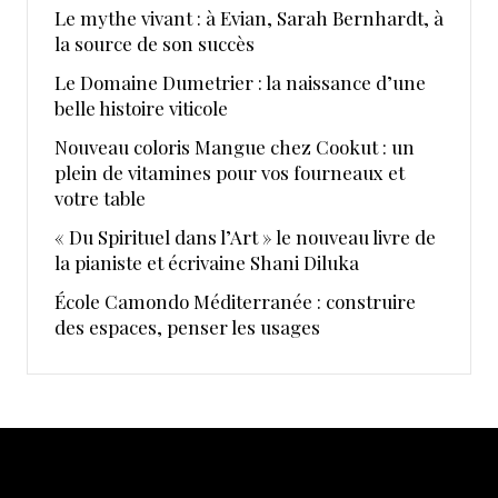
Le mythe vivant : à Evian, Sarah Bernhardt, à
la source de son succès
Le Domaine Dumetrier : la naissance d’une
belle histoire viticole
Nouveau coloris Mangue chez Cookut : un
plein de vitamines pour vos fourneaux et
votre table
« Du Spirituel dans l’Art » le nouveau livre de
la pianiste et écrivaine Shani Diluka
École Camondo Méditerranée : construire
des espaces, penser les usages