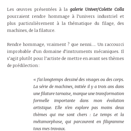
Les œuvres présentées à la
galerie Univer/Colette Colla
pourraient rendre hommage à l’univers industriel et
plus particulièrement à la thématique du filage, des
machines, de la filature.
Rendre hommage, vraiment ? que nenni…. Un raccourci
improbable d’un domaine d’instruments mécaniques. Il
s’agit plutôt pour l’artiste de mettre en avant ses thèmes
de prédilection :
«
J’ai longtemps dessiné des visages ou des corps.
La série de machines, initiée il y a trois ans dans
une filature tarnaise, marque une transformation
formelle importante dans mon évolution
artistique. Elle n’en explore pas moins deux
thèmes qui me sont chers : Le temps et la
métamorphose, qui parcourent en filigramme
tous mes travaux.