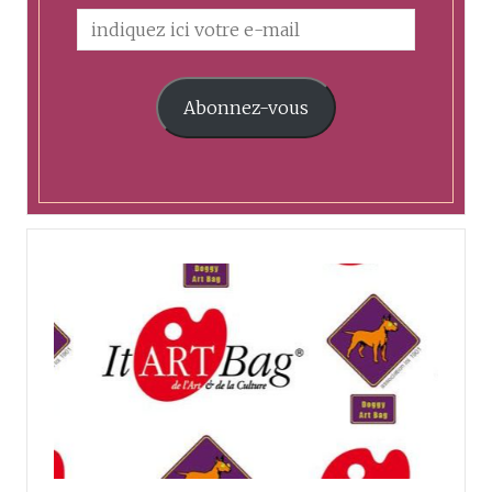
Abonnez-vous