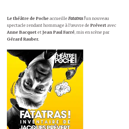
Le théâtre de Poche
accueille
Fatatras !
un nouveau
spectacle rendant hommage à l’œuvre de
Prévert
avec
Anne Bacquet
et
Jean Paul Farré
, mis en scène par
Gérard Rauber.