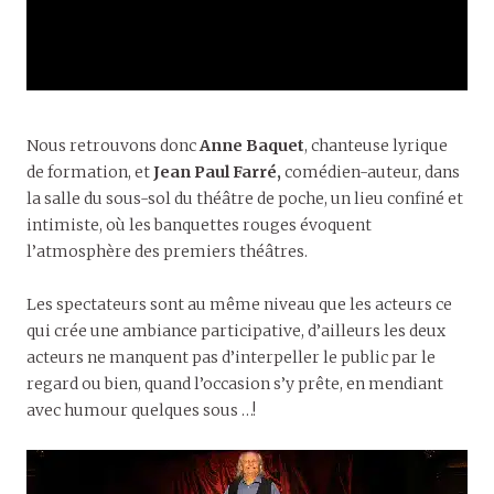
Nous retrouvons donc
Anne Baquet
, chanteuse lyrique
de formation, et
Jean Paul Farré,
comédien-auteur, dans
la salle du sous-sol du théâtre de poche, un lieu confiné et
intimiste, où les banquettes rouges évoquent
l’atmosphère des premiers théâtres.
Les spectateurs sont au même niveau que les acteurs ce
qui crée une ambiance participative, d’ailleurs les deux
acteurs ne manquent pas d’interpeller le public par le
regard ou bien, quand l’occasion s’y prête, en mendiant
avec humour quelques sous …!