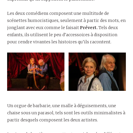
Les deux comédiens composent une multitude de
scénettes humoristiques, seulement à partir des mots, en
jonglant avec eux comme le faisait
Prévert.
Tels deux
enfants, ils utilisent le peu d’accessoires à disposition
pour rendre vivantes les histoires qu’ils racontent.
Un orgue de barbarie, une malle à déguisements, une
chaise sous un parasol, tels sont les outils minimalistes à
partir desquels composent les deux artistes.