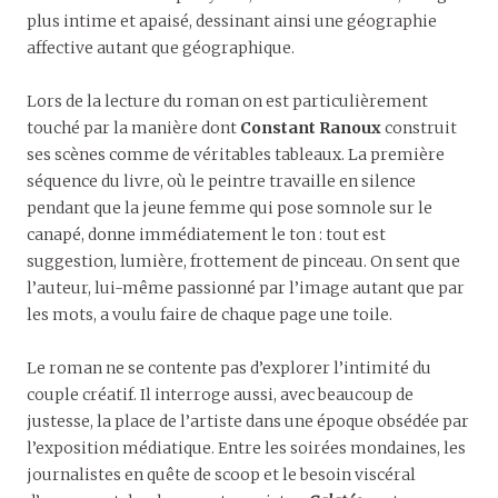
plus intime et apaisé, dessinant ainsi une géographie
affective autant que géographique.
Lors de la lecture du roman on est particulièrement
touché par la manière dont
Constant Ranoux
construit
ses scènes comme de véritables tableaux. La première
séquence du livre, où le peintre travaille en silence
pendant que la jeune femme qui pose somnole sur le
canapé, donne immédiatement le ton : tout est
suggestion, lumière, frottement de pinceau. On sent que
l’auteur, lui-même passionné par l’image autant que par
les mots, a voulu faire de chaque page une toile.
Le roman ne se contente pas d’explorer l’intimité du
couple créatif. Il interroge aussi, avec beaucoup de
justesse, la place de l’artiste dans une époque obsédée par
l’exposition médiatique. Entre les soirées mondaines, les
journalistes en quête de scoop et le besoin viscéral