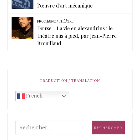
l’œuvre d’art mécanique
PROCHAINE
THÉÂTRE
Douze – La vie en alexandrins : le
théâtre mis à pied, par Jean-Pierre
Brouillaud
TRADUCTION / TRANSLATION
French