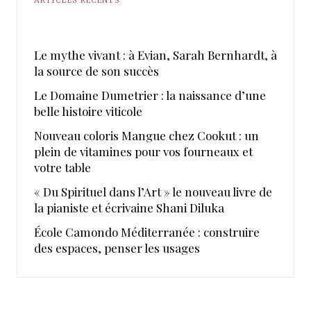
Le mythe vivant : à Evian, Sarah Bernhardt, à
la source de son succès
Le Domaine Dumetrier : la naissance d’une
belle histoire viticole
Nouveau coloris Mangue chez Cookut : un
plein de vitamines pour vos fourneaux et
votre table
« Du Spirituel dans l’Art » le nouveau livre de
la pianiste et écrivaine Shani Diluka
École Camondo Méditerranée : construire
des espaces, penser les usages