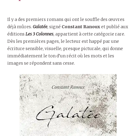
Il y a des premiers romans qui ont le souffle des œuvres
déjà mûres.
Galatée
, signé
Constant Ranoux
et publié aux
éditions
Les 3 Colonnes
, appartient à cette catégorie rare.
Dès les premières pages, le lecteur est happé par une
écriture sensible, visuelle, presque picturale, qui donne
immédiatement le ton d’un récit où les mots et les
images se répondent sans cesse.