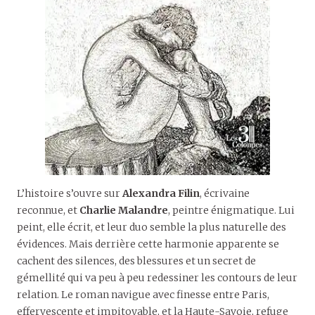
L’histoire s’ouvre sur
Alexandra Filin
, écrivaine
reconnue, et
Charlie Malandre
, peintre énigmatique. Lui
peint, elle écrit, et leur duo semble la plus naturelle des
évidences. Mais derrière cette harmonie apparente se
cachent des silences, des blessures et un secret de
gémellité qui va peu à peu redessiner les contours de leur
relation. Le roman navigue avec finesse entre Paris,
effervescente et impitoyable, et la Haute-Savoie, refuge