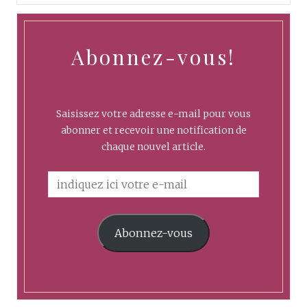
Abonnez-vous!
Saisissez votre adresse e-mail pour vous
abonner et recevoir une notification de
chaque nouvel article.
Abonnez-vous