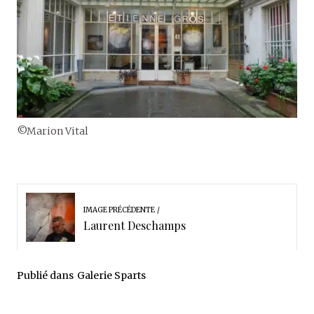
©Marion Vital
IMAGE PRÉCÉDENTE
Laurent Deschamps
Publié dans
Galerie Sparts