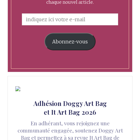
chaque nouvel article.
Abonnez-vous
Adhésion Doggy Art Bag
et It Art Bag 2026
En adhérant, vous rejoignez une
communauté engagée, soutenez Doggy Art
Bag et permettez à sa revue It Art Bag de