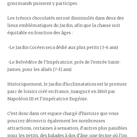
gourmands puissent y participer.
Les trésors chocolatés seront dissimulés dans deux des
lieux emblématiques du Jardin, afin que la chasse soit
équitable en fonction des âges :
-Le Jardin Coréen sera dédié aux plus petits (3-6 ans)
-Le Belvédère de l’Impératrice, près de l’entrée Saint-
James, pour les aînés (7-11 ans)
Historiquement, le Jardin d’Acclimatation est le premier
parc de loisirs créé en France, inauguré en 1860 par
Napoléon III et l’impératrice Eugénie.
C’est donc dans cet espace chargé d’histoire que vous
pourrez découvrir également les nombreuses
attractions, certaines à sensation, d’autres plus paisibles
pour les petits, des balades à dos d’âne, une ferme où l’on