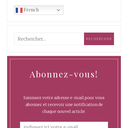
French
Abonnez-vous!
Saisissez votre adresse e-mail pour vous
abonner et recevoir une notification de
chaque nouvel article.