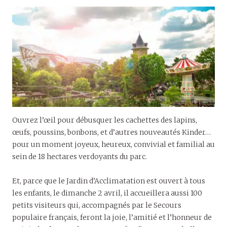
Ouvrez l’œil pour débusquer les cachettes des lapins,
œufs, poussins, bonbons, et d’autres nouveautés Kinder…
pour un moment joyeux, heureux, convivial et familial au
sein de 18 hectares verdoyants du parc.
Et, parce que le Jardin d’Acclimatation est ouvert à tous
les enfants, le dimanche 2 avril, il accueillera aussi 100
petits visiteurs qui, accompagnés par le Secours
populaire français, feront la joie, l’amitié et l’honneur de