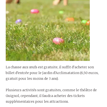
La chasse aux œufs est gratuite, il suffit d’acheter son
billet d’entrée pour le Jardin d’Acclimatation (6,50 euros,
gratuit pour les moins de 3 ans).
Plusieurs activités sont gratuites, comme le théâtre de
Guignol, cependant, il faudra acheter des tickets
supplémentaires pour les attractions.