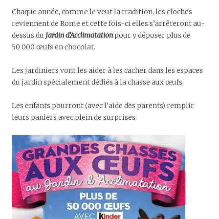
Chaque année, comme le veut la tradition, les cloches
reviennent de Rome et cette fois-ci elles s’arrêteront au-
dessus du
Jardin d’Acclimatation
pour y déposer plus de
50 000 œufs en chocolat.
Les jardiniers vont les aider à les cacher dans les espaces
du jardin spécialement dédiés à la chasse aux œufs.
Les enfants pourront (avec l’aide des parents) remplir
leurs paniers avec plein de surprises.