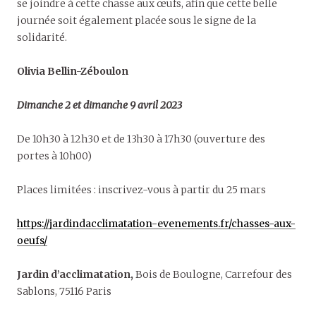
se joindre à cette chasse aux œufs, afin que cette belle
journée soit également placée sous le signe de la
solidarité.
Olivia Bellin-Zéboulon
Dimanche 2 et dimanche 9 avril 2023
De 10h30 à 12h30 et de 13h30 à 17h30 (ouverture des
portes à 10h00)
Places limitées : inscrivez-vous à partir du 25 mars
https://jardindacclimatation-evenements.fr/chasses-aux-
oeufs/
Jardin d’acclimatation,
Bois de Boulogne, Carrefour des
Sablons, 75116 Paris