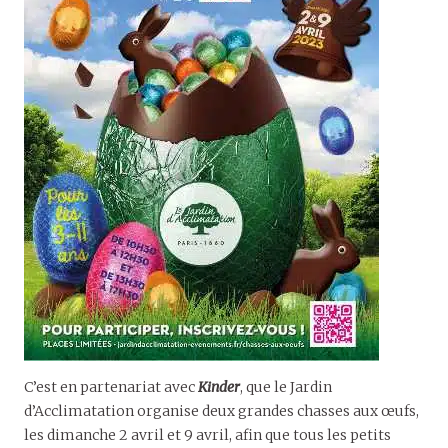
C’est en partenariat avec
Kinder
, que le Jardin
d’Acclimatation organise deux grandes chasses aux œufs,
les dimanche 2 avril et 9 avril, afin que tous les petits