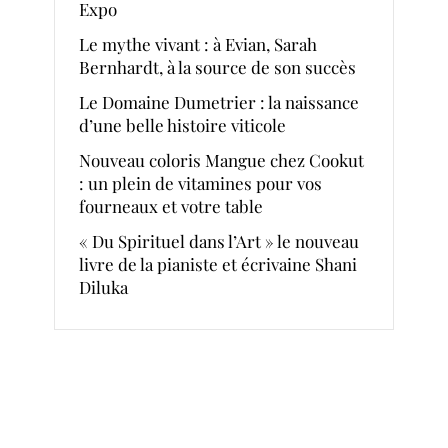
Expo
Le mythe vivant : à Evian, Sarah
Bernhardt, à la source de son succès
Le Domaine Dumetrier : la naissance
d’une belle histoire viticole
Nouveau coloris Mangue chez Cookut
: un plein de vitamines pour vos
fourneaux et votre table
« Du Spirituel dans l’Art » le nouveau
livre de la pianiste et écrivaine Shani
Diluka