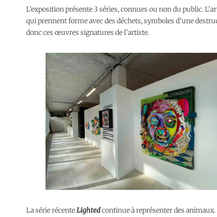
L’exposition présente 3 séries, connues ou non du public. L’a
qui prennent forme avec des déchets, symboles d’une destruct
donc ces œuvres signatures de l’artiste.
La série récente
Lighted
continue à représenter des animaux. 