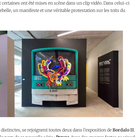
certaines ont été mises en scène dans un clip vidéo. Dans celui-ci
belle, un manifeste et une véritable protestation sur les toits du
 distinctes, se rejoignent toutes deux dans l’exposition de
Bordalo II
.