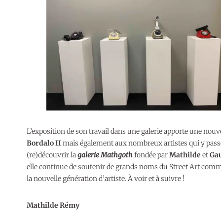
L’exposition de son travail dans une galerie apporte une nou
Bordalo II
mais également aux nombreux artistes qui y passe
(re)découvrir la
galerie Mathgoth
fondée par
Mathilde
et
Gau
elle continue de soutenir de grands noms du Street Art com
la nouvelle génération d’artiste. À voir et à suivre !
Mathilde Rémy