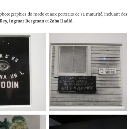
 photographies de mode et aux portraits de sa maturité, incluant des
Ailey, Ingmar Bergman
et
Zaha Hadid.