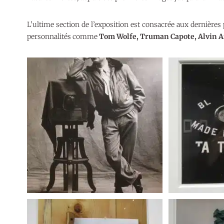
L’ultime section de l’exposition est consacrée aux dernières
personnalités comme
Tom Wolfe, Truman Capote, Alvin 