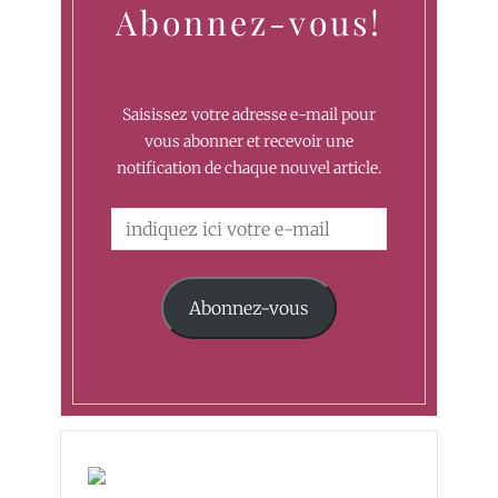
Abonnez-vous!
Saisissez votre adresse e-mail pour
vous abonner et recevoir une
notification de chaque nouvel article.
Abonnez-vous