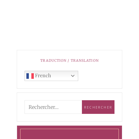
TRADUCTION / TRANSLATION
French