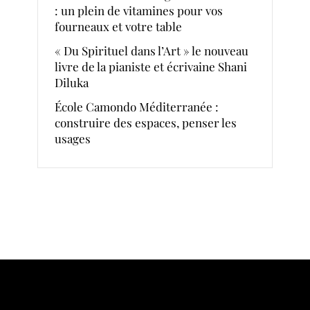
: un plein de vitamines pour vos
fourneaux et votre table
« Du Spirituel dans l’Art » le nouveau
livre de la pianiste et écrivaine Shani
Diluka
École Camondo Méditerranée :
construire des espaces, penser les
usages