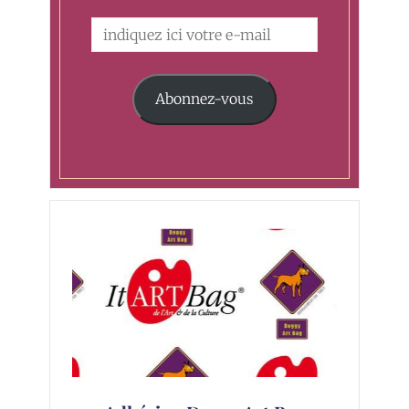
Abonnez-vous