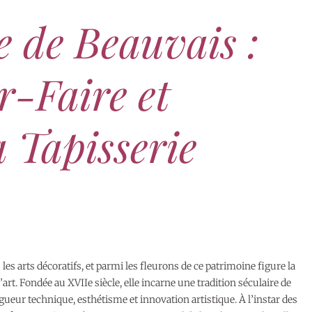
 de Beauvais :
r-Faire et
a Tapisserie
s arts décoratifs, et parmi les fleurons de ce patrimoine figure la
 d’art. Fondée au XVIIe siècle, elle incarne une tradition séculaire de
igueur technique, esthétisme et innovation artistique. À l’instar des