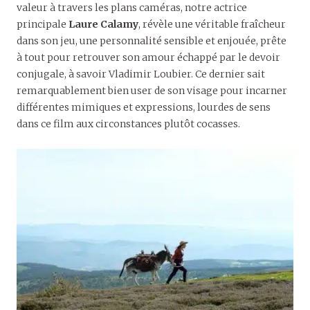
valeur à travers les plans caméras, notre actrice
principale
Laure Calamy
, révèle une véritable fraîcheur
dans son jeu, une personnalité sensible et enjouée, prête
à tout pour retrouver son amour échappé par le devoir
conjugale, à savoir Vladimir Loubier. Ce dernier sait
remarquablement bien user de son visage pour incarner
différentes mimiques et expressions, lourdes de sens
dans ce film aux circonstances plutôt cocasses.