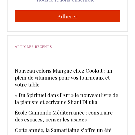
Adhérer
ARTICLES RÉCENTS
Nouveau coloris Mangue chez Cookut : un
plein de vitamines pour vos fourneaux et
votre table
« Du Spirituel dans l’Art » le nouveau livre de
la pianiste et écrivaine Shani Diluka
École Camondo Méditerranée : construire
des espaces, penser les usages
Cette année, la Samaritaine s’offre un été