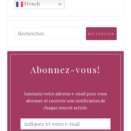
French
Abonnez-vous!
Saisissez votre adresse e-mail pour vous
abonner et recevoir une notification de
chaque nouvel article.