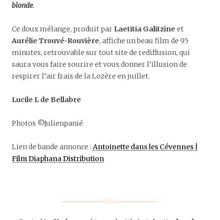
blonde
.
Ce doux mélange, produit par
Laetitia Galitzine
et
Aurélie Trouvé-Rouvière
, affiche un beau film de 95
minutes, retrouvable sur tout site de rediffusion, qui
saura vous faire sourire et vous donner l’illusion de
respirer l’air frais de la Lozère en juillet.
Lucile L de Bellabre
Photos ©Julienpanié
Lien de bande annonce :
Antoinette dans les Cévennes |
Film Diaphana Distribution