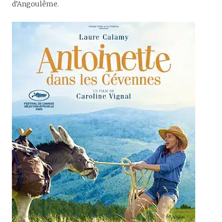
d’Angoulême.