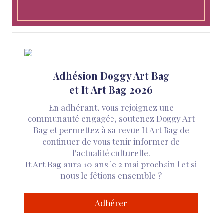
Adhésion Doggy Art Bag
et It Art Bag 2026
En adhérant, vous rejoignez une
communauté engagée, soutenez Doggy Art
Bag et permettez à sa revue It Art Bag de
continuer de vous tenir informer de
l'actualité culturelle.
It Art Bag aura 10 ans le 2 mai prochain ! et si
nous le fêtions ensemble ?
Adhérer