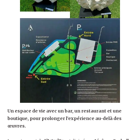
Un espace de vie avec un bar, un restaurant et une
boutique, pour prolonger l’expérience au-delà des
œuvres.