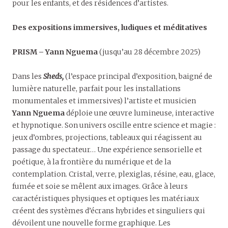
pour les enfants, et des résidences d’artistes.
Des expositions immersives, ludiques et méditatives
PRISM – Yann Nguema
(jusqu’au 28 décembre 2025)
Dans les
Sheds,
(l’espace principal d’exposition, baigné de
lumière naturelle, parfait pour les installations
monumentales et immersives) l’artiste et musicien
Yann Nguema
déploie une œuvre lumineuse, interactive
et hypnotique. Son univers oscille entre science et magie :
jeux d’ombres, projections, tableaux qui réagissent au
passage du spectateur… Une expérience sensorielle et
poétique, à la frontière du numérique et de la
contemplation. Cristal, verre, plexiglas, résine, eau, glace,
fumée et soie se mêlent aux images. Grâce à leurs
caractéristiques physiques et optiques les matériaux
créent des systèmes d’écrans hybrides et singuliers qui
dévoilent une nouvelle forme graphique. Les