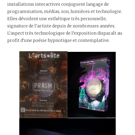
installations interactives conjuguent langage de
programmation, médias, son, lumières et technologie.
Elles dévoilent une esthétique très personnelle,
signature de l’artiste depuis de nombreuses années.
L’aspect très technologique de l’exposition disparaît au
profit d’une poésie hypnotique et contemplative.