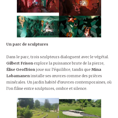
Un parc de sculptures
Dans le parc, trois sculpteurs dialoguent avec le végétal.
Gilbert Frison
explore la puissance brute de la pierre,
Élise Geoffrion
joue sur l’équilibre, tandis que
Mina
Lobamanen
installe ses œuvres comme des prières
minérales. Un jardin habité d’œuvres contemporaines, où
l’on flâne entre sculptures, ombre et silence.