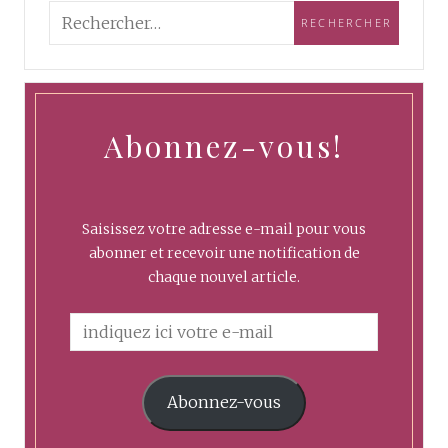
Abonnez-vous!
Saisissez votre adresse e-mail pour vous
abonner et recevoir une notification de
chaque nouvel article.
Abonnez-vous