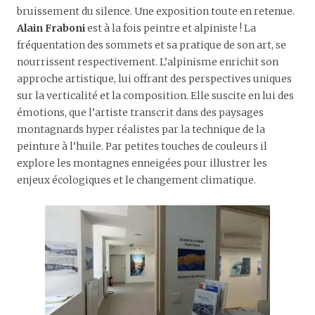
bruissement du silence. Une exposition toute en retenue.
Alain Fraboni
est à la fois peintre et alpiniste ! La
fréquentation des sommets et sa pratique de son art, se
nourrissent respectivement. L’alpinisme enrichit son
approche artistique, lui offrant des perspectives uniques
sur la verticalité et la composition. Elle suscite en lui des
émotions, que l’artiste transcrit dans des paysages
montagnards hyper réalistes par la technique de la
peinture à l’huile. Par petites touches de couleurs il
explore les montagnes enneigées pour illustrer les
enjeux écologiques et le changement climatique.