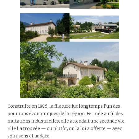
Construite en 1886, la filature fut longtemps l’un des
poumons économiques de la région. Fermée au fil des
mutations industrielles, elle attendait une seconde vie.
Elle l’a trouvée — ou plutôt, on la lui a offerte — avec
soin, sens et audace.