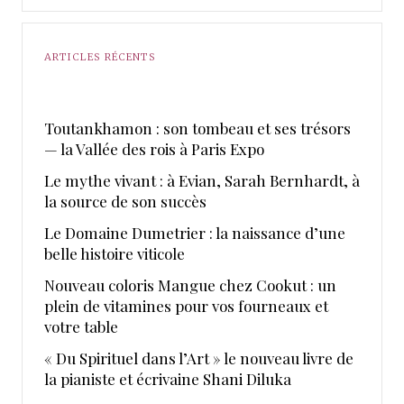
ARTICLES RÉCENTS
Toutankhamon : son tombeau et ses trésors
— la Vallée des rois à Paris Expo
Le mythe vivant : à Evian, Sarah Bernhardt, à
la source de son succès
Le Domaine Dumetrier : la naissance d’une
belle histoire viticole
Nouveau coloris Mangue chez Cookut : un
plein de vitamines pour vos fourneaux et
votre table
« Du Spirituel dans l’Art » le nouveau livre de
la pianiste et écrivaine Shani Diluka