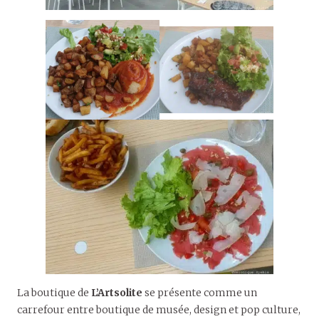
La boutique de
L’Artsolite
se présente comme un
carrefour entre boutique de musée, design et pop culture,