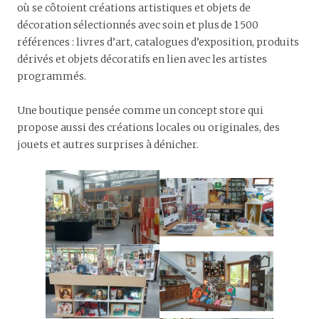
où se côtoient créations artistiques et objets de
décoration sélectionnés avec soin et plus de 1 500
références : livres d’art, catalogues d’exposition, produits
dérivés et objets décoratifs en lien avec les artistes
programmés.
Une boutique pensée comme un concept store qui
propose aussi des créations locales ou originales, des
jouets et autres surprises à dénicher.