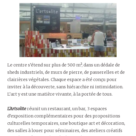
Le centre s’étend sur plus de 500 m², dans un dédale de
sheds industriels, de murs de pierre, de passerelles et de
clairières végétales. Chaque espace a été conçu pour
inviter à la découverte, sans hiérarchie ni intimidation.
L’art y est une matière vivante, à la portée de tous.
L’Artsolite
réunit un restaurant, un bar, 3 espaces
d’exposition complémentaires pour des propositions
culturelles temporaires, une boutique art et décoration,
des salles à louer pour séminaires, des ateliers créatifs