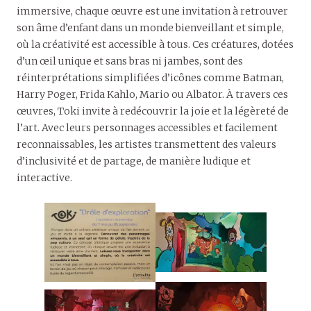
immersive, chaque œuvre est une invitation à retrouver
son âme d’enfant dans un monde bienveillant et simple,
où la créativité est accessible à tous. Ces créatures, dotées
d’un œil unique et sans bras ni jambes, sont des
réinterprétations simplifiées d’icônes comme Batman,
Harry Poger, Frida Kahlo, Mario ou Albator. À travers ces
œuvres, Toki invite à redécouvrir la joie et la légèreté de
l’art. Avec leurs personnages accessibles et facilement
reconnaissables, les artistes transmettent des valeurs
d’inclusivité et de partage, de manière ludique et
interactive.