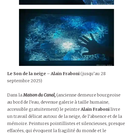
Le Son de la neige – Alain Fraboni
(jusqu’au 28
septembre 2025)
Dans la
Maison du Canal,
(ancienne demeure bourgeoise
au bord de l’eau, devenue galerie à taille humaine,
accessible gratuitement) le peintre
Alain Fraboni
livre
un travail délicat autour de la neige, de l’absence et de la
mémoire. Peintures pointillistes et silencieuses, presque
effacées, qui évoquent la fragilité du monde et le