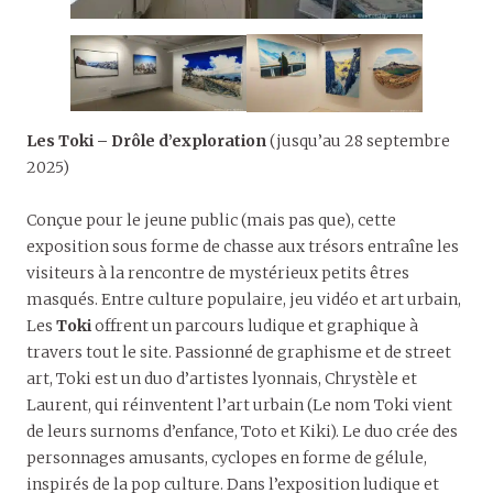
Les Toki – Drôle d’exploration
(jusqu’au 28 septembre
2025)
Conçue pour le jeune public (mais pas que), cette
exposition sous forme de chasse aux trésors entraîne les
visiteurs à la rencontre de mystérieux petits êtres
masqués. Entre culture populaire, jeu vidéo et art urbain,
Les
Toki
offrent un parcours ludique et graphique à
travers tout le site. Passionné de graphisme et de street
art, Toki est un duo d’artistes lyonnais, Chrystèle et
Laurent, qui réinventent l’art urbain (Le nom Toki vient
de leurs surnoms d’enfance, Toto et Kiki). Le duo crée des
personnages amusants, cyclopes en forme de gélule,
inspirés de la pop culture. Dans l’exposition ludique et