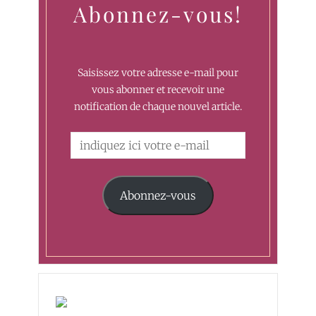
Abonnez-vous!
Saisissez votre adresse e-mail pour
vous abonner et recevoir une
notification de chaque nouvel article.
Abonnez-vous