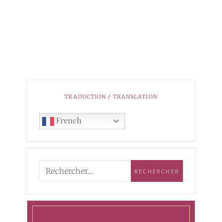
TRADUCTION / TRANSLATION
French