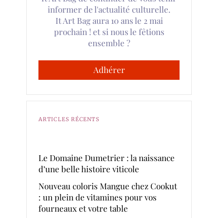
informer de l'actualité culturelle.
It Art Bag aura 10 ans le 2 mai
prochain ! et si nous le fêtions
ensemble ?
Adhérer
ARTICLES RÉCENTS
Le Domaine Dumetrier : la naissance
d’une belle histoire viticole
Nouveau coloris Mangue chez Cookut
: un plein de vitamines pour vos
fourneaux et votre table