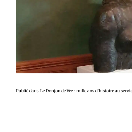
Publié dans
Le Donjon de Vez : mille ans d’histoire au servi