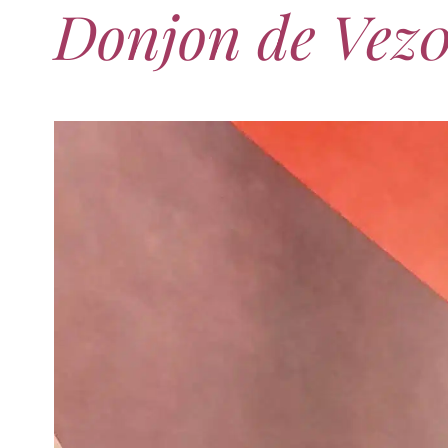
Donjon de Vez