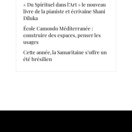
« Du Spirituel dans l’Art » le nouveau
livre de la pianiste et écrivaine Shani
Diluka
École Camondo Méditerranée :
construire des espaces, penser les
usages
Cette année, la Samaritaine s’offre un
été brésilien