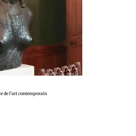
ce de l’art contemporain